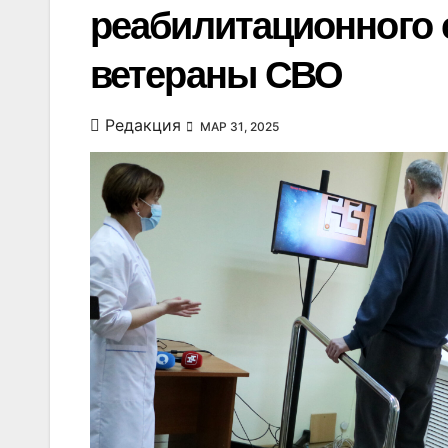
реабилитационного 
ветераны СВО
Редакция
МАР 31, 2025