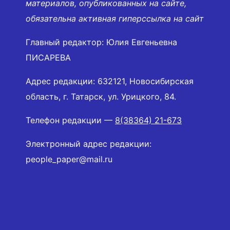
материалов, опубликованных на сайте,
обязательна активная гиперссылка на сайт
Главный редактор: Юлия Евгеньевна
ПИСАРЕВА
Адрес редакции: 632121, Новосибирская
область, г. Татарск, ул. Урицкого, 84.
Телефон редакции —
8(38364) 21-673
Электронный адрес редакции:
people_paper@mail.ru