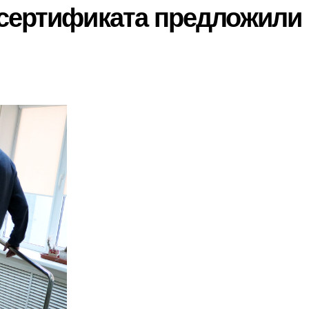
сертификата предложили