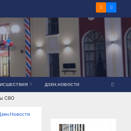
ОИСШЕСТВИЯ
ДЗЕН.НОВОСТИ
ны СВО
Дзен.Новости