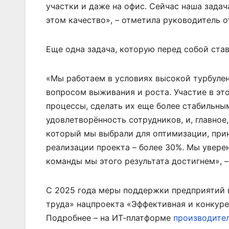
участки и даже на офис. Сейчас наша зада
этом качество», – отметила руководитель 
Еще одна задача, которую перед собой ста
«Мы работаем в условиях высокой турбулен
вопросом выживания и роста. Участие в это
процессы, сделать их еще более стабильны
удовлетворённость сотрудников, и, главное,
который мы выбрали для оптимизации, прин
реализации проекта – более 30%. Мы увере
команды мы этого результата достигнем», 
С 2025 года меры поддержки предприятий
труда» нацпроекта «Эффективная и конкуре
Подробнее – на ИТ-платформе
производите