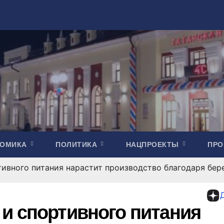
НОМИКА
ПОЛИТИКА
НАЦПРОЕКТЫ
ПР
тивного питания нарастит производство благодаря бе
и спортивного питания