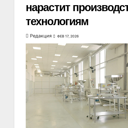
нарастит производс
технологиям
Редакция
ФЕВ 17, 2026