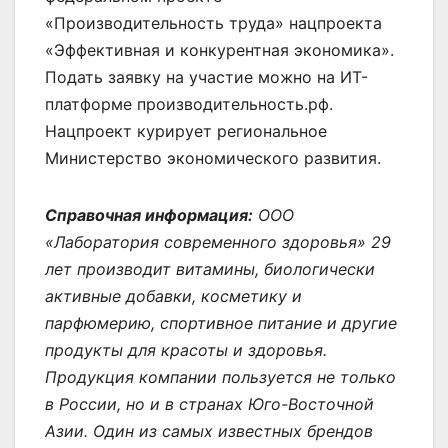
«Производительность труда» нацпроекта
«Эффективная и конкурентная экономика».
Подать заявку на участие можно на ИТ-
платформе производительность.рф.
Нацпроект курирует региональное
Министерство экономического развития.
Справочная информация:
ООО
«Лаборатория современного здоровья» 29
лет производит витамины, биологически
активные добавки, косметику и
парфюмерию, спортивное питание и другие
продукты для красоты и здоровья.
Продукция компании пользуется не только
в России, но и в странах Юго-Восточной
Азии. Один из самых известных брендов