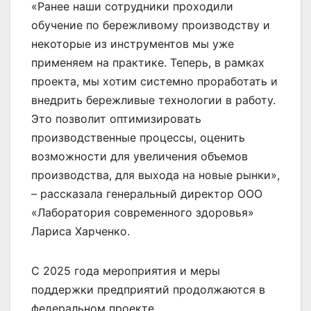
«Ранее наши сотрудники проходили
обучение по бережливому производству и
некоторые из инструментов мы уже
применяем на практике. Теперь, в рамках
проекта, мы хотим системно проработать и
внедрить бережливые технологии в работу.
Это позволит оптимизировать
производственные процессы, оценить
возможности для увеличения объемов
производства, для выхода на новые рынки»,
– рассказала генеральный директор ООО
«Лаборатория современного здоровья»
Лариса Харченко.
С 2025 года мероприятия и меры
поддержки предприятий продолжаются в
федеральном проекте