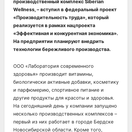
производственный комплекс Siberian
Wellness, – вступил в федеральный проект
«Производительность труда», который
реализуется в рамках нацпроекта
«Эффективная и конкурентная экономика».
На предприятии планируют внедрить
технологии бережливого производства.
ООО «Лаборатория современного
здоровья» производит витамины,
биологически активные добавки, косметику
и парфюмерию, спортивное питание и
другие продукты для красоты и здоровья.
На сегодняшний день у компании запущено
несколько производственных комплексов –
первый из них работает в городе Бердске
Новосибирской области. Кроме того,