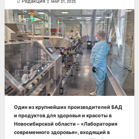
Редакция
МАР 31, 2025
Один из крупнейших производителей БАД
и продуктов для здоровья и красоты в
Новосибирской области – «Лаборатория
современного здоровья», входящий в