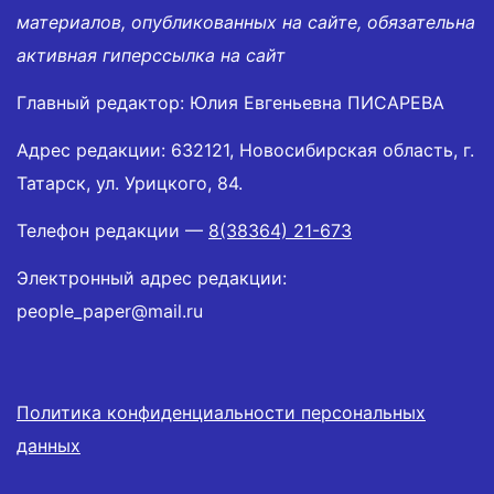
материалов, опубликованных на сайте, обязательна
активная гиперссылка на сайт
Главный редактор: Юлия Евгеньевна ПИСАРЕВА
Адрес редакции: 632121, Новосибирская область, г.
Татарск, ул. Урицкого, 84.
Телефон редакции —
8(38364) 21-673
Электронный адрес редакции:
people_paper@mail.ru
Политика конфиденциальности персональных
данных