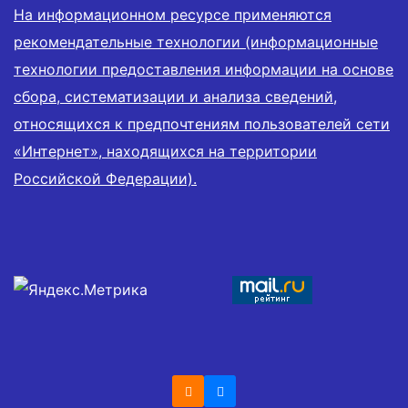
На информационном ресурсе применяются
рекомендательные технологии (информационные
технологии предоставления информации на основе
сбора, систематизации и анализа сведений,
относящихся к предпочтениям пользователей сети
«Интернет», находящихся на территории
Российской Федерации).