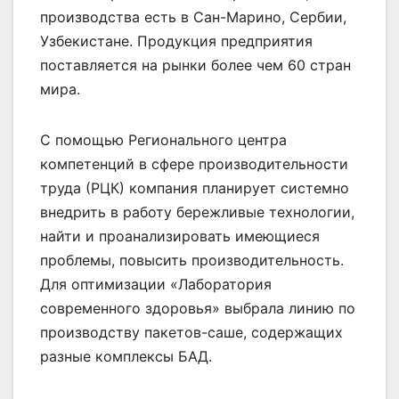
производства есть в Сан-Марино, Сербии,
Узбекистане. Продукц
ия предприятия
поставляется на рынки более чем 60 стран
мира.
С помощью Регионального центра
компетенций в сфере производительности
труда (РЦК) компания планирует системно
внедрить в работу бережливые технологии,
найти и проанализировать имеющиеся
проблемы, повысить производительность.
Для оптимизации «Лаборатория
современного здоровья» выбрала линию по
производству пакетов-саше, содержащих
разные комплексы БАД.