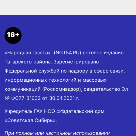
16+
«Народная газета» (NGT54.RU) сетевое издание
Татарского района. Зарегистрировано
Федеральной службой по надзору в сфере связи,
информационных технологий и массовых
коммуникаций (Роскомнадзор), свидетельство Эл
№ ФС77-81032 от 30.04.2021 г.
Учредитель ГАУ НСО «Издательский дом
«Советская Сибирь».
При полном или частичном использовании