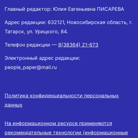
Главный редактор: Юлия Евгеньевна ПИСАРЕВА
Адрес редакции: 632121, Новосибирская область, г.
Татарск, ул. Урицкого, 84.
Телефон редакции —
8(38364) 21-673
Электронный адрес редакции:
people_paper@mail.ru
Политика конфиденциальности персональных
данных
На информационном ресурсе применяются
рекомендательные технологии (информационные