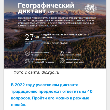
Фото с сайта: dic.rgo.ru
В 2022 году участникам диктанта
традиционно предложат ответить на 40
вопросов. Пройти его можно в режиме
онлайн.