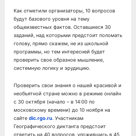
Как отметили организаторы, 10 вопросов
будут базового уровня на тему
общеизвестных фактов. Оставшиеся 30
заданий, над которыми предстоит поломать
голову, прямо скажем, не из школьной
программы, но тем интересней будет
проверить свое образное мышление,
системную логику и эрудицию.
Проверить свои знания о нашей красивой и
необъятной стране можно в режиме онлайн
с 30 октября (начало – в 14:00 по
московскому времени) до 10 ноября на
сайте
dic.rgo.ru
. Участникам
Географического диктанта предстоит
ответить на 40 вопросов, уложившись в 45