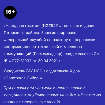
16+
«Народная газета» (NGT54.RU) сетевое издание
Татарского района. Зарегистрировано
Федеральной службой по надзору в сфере связи,
информационных технологий и массовых
коммуникаций (Роскомнадзор), свидетельство Эл
№ ФС77-81032 от 30.04.2021 г.
Учредитель ГАУ НСО «Издательский дом
«Советская Сибирь».
При полном или частичном использовании
материалов, опубликованных на сайте, обязательна
активная гиперссылка на сайт