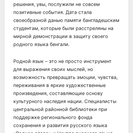
решения, увы, послужили не совсем
позитивные события. Дата стала
своеобразной данью памяти бангладешским
студентам, которые были расстреляны на
мирной демонстрации в защиту своего
родного языка бенгали.
Родной язык – это не просто инструмент
для выражения своих мыслей, но
возможность превращать эмоции, чувства,
переживания в яркие художественные
произведения, составляющие основу
культурного наследия нации. Специалисты
центральной районной библиотеки при
поддержке регионального фонда
сохранения и развития русского языка