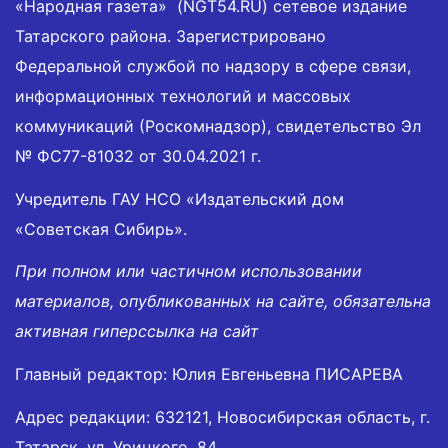
«Народная газета» (NGT54.RU) сетевое издание
Татарского района. Зарегистрировано
Федеральной службой по надзору в сфере связи,
информационных технологий и массовых
коммуникаций (Роскомнадзор), свидетельство Эл
№ ФС77-81032 от 30.04.2021 г.
Учредитель ГАУ НСО «Издательский дом
«Советская Сибирь».
При полном или частичном использовании
материалов, опубликованных на сайте, обязательна
активная гиперссылка на сайт
Главный редактор: Юлия Евгеньевна ПИСАРЕВА
Адрес редакции: 632121, Новосибирская область, г.
Татарск, ул. Урицкого, 84.