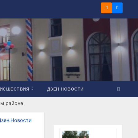
ОИСШЕСТВИЯ
ДЗЕН.НОВОСТИ
ом районе
Дзен.Новости