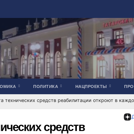
НОМИКА
ПОЛИТИКА
НАЦПРОЕКТЫ
ПР
та технических средств реабилитации откроют в кажд
нических средств