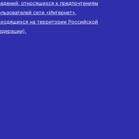
ведений, относящихся к предпочтениям
ользователей сети «Интернет»,
аходящихся на территории Российской
едерации).