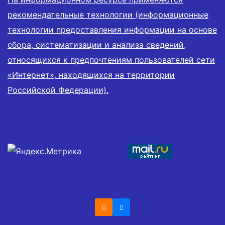
рекомендательные технологии (информационные
технологии предоставления информации на основе
сбора, систематизации и анализа сведений,
относящихся к предпочтениям пользователей сети
«Интернет», находящихся на территории
Российской Федерации).