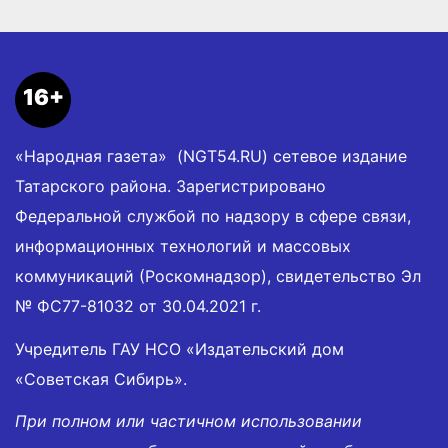
16+
«Народная газета» (NGT54.RU) сетевое издание
Татарского района. Зарегистрировано
Федеральной службой по надзору в сфере связи,
информационных технологий и массовых
коммуникаций (Роскомнадзор), свидетельство Эл
№ ФС77-81032 от 30.04.2021 г.
Учредитель ГАУ НСО «Издательский дом
«Советская Сибирь».
При полном или частичном использовании