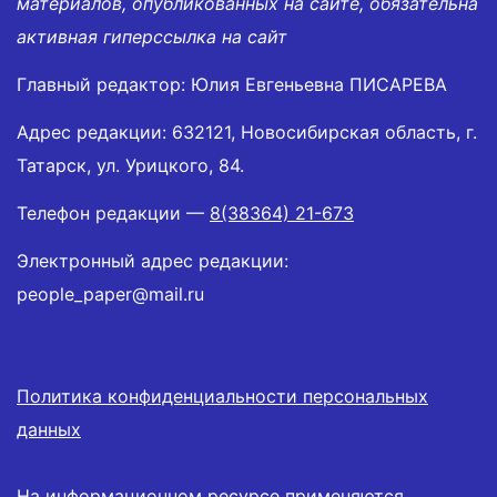
материалов, опубликованных на сайте, обязательна
активная гиперссылка на сайт
Главный редактор: Юлия Евгеньевна ПИСАРЕВА
Адрес редакции: 632121, Новосибирская область, г.
Татарск, ул. Урицкого, 84.
Телефон редакции —
8(38364) 21-673
Электронный адрес редакции:
people_paper@mail.ru
Политика конфиденциальности персональных
данных
На информационном ресурсе применяются