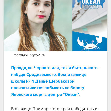
Коллаж ngt54.ru
Правда, не Черного или, так и быть, какого-
нибудь Средиземного. Воспитаннице
школы № 4 Дарье Щербаковой
посчастливится побывать на берегу
Японского моря в центре “Океан”.
В столице Приморского края победитель и