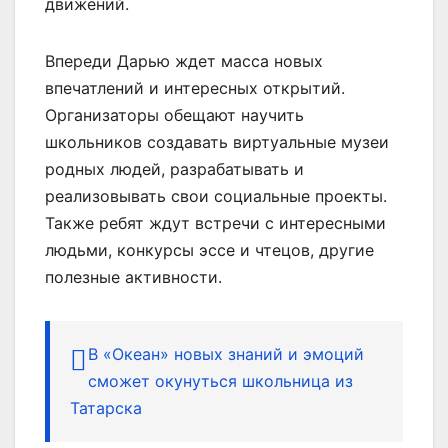
движений.
Впереди Дарью ждет масса новых
впечатлений и интересных открытий.
Организаторы обещают научить
школьников создавать виртуальные музеи
родных людей, разрабатывать и
реализовывать свои социальные проекты.
Также ребят ждут встречи с интересными
людьми, конкурсы эссе и чтецов, другие
полезные активности.
В «Океан» новых знаний и эмоций
сможет окунуться школьница из
Татарска