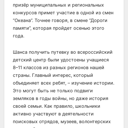
призёр муниципальных и региональных
конкурсов примет участие в одной из смен
“Океана”. Точнее говоря, в смене “Дороги
памяти”, которая пройдет осенью этого
года.
Шанса получить путевку во всероссийский
детский центр были удостоены учащиеся
8–11 классов из разных регионов нашей
страны. Главный интерес, который
объединяет всех ребят, – изучение истории.
Это могут быть не только подвиги
земляков в годы войны, но даже история
своей семьи. Как правило, школьники
активно участвуют в деятельности
поисковых отрядов, музеев, волонтерских