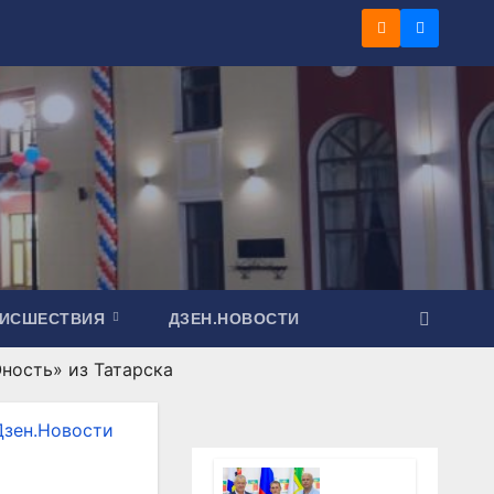
ОИСШЕСТВИЯ
ДЗЕН.НОВОСТИ
ность» из Татарска
Дзен.Новости