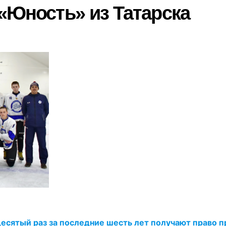
«Юность» из Татарска
десятый раз за последние шесть лет получают право 