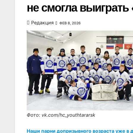
не смогла выиграть 
Редакция
ФЕВ 8, 2026
Фото: vk.com/hc_youthtararsk
Наши парни допризывного возраста уже в 