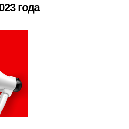
023 года