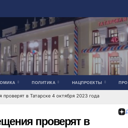
НОМИКА
ПОЛИТИКА
НАЦПРОЕКТЫ
ПР
 проверят в Татарске 4 октября 2023 года
ещения проверят в