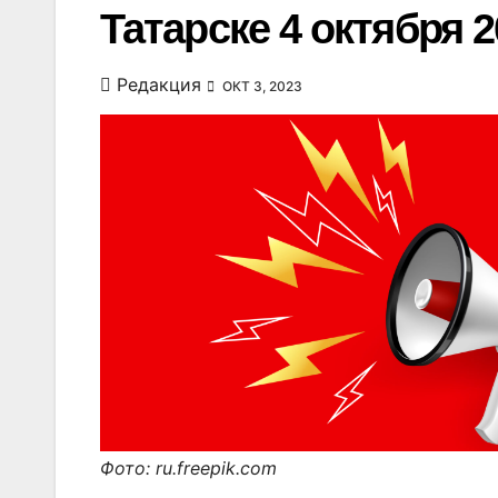
Татарске 4 октября 2
Редакция
ОКТ 3, 2023
Фото: ru.freepik.com