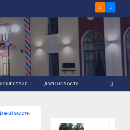
ОИСШЕСТВИЯ
ДЗЕН.НОВОСТИ
Дзен.Новости