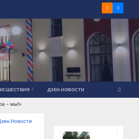
ОИСШЕСТВИЯ
ДЗЕН.НОВОСТИ
а – мы!»
Дзен.Новости