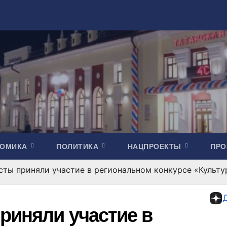
НОМИКА
ПОЛИТИКА
НАЦПРОЕКТЫ
ПР
ты приняли участие в региональном конкурсе «Культур
риняли участие в