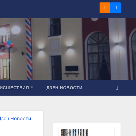
ОИСШЕСТВИЯ
ДЗЕН.НОВОСТИ
Дзен.Новости