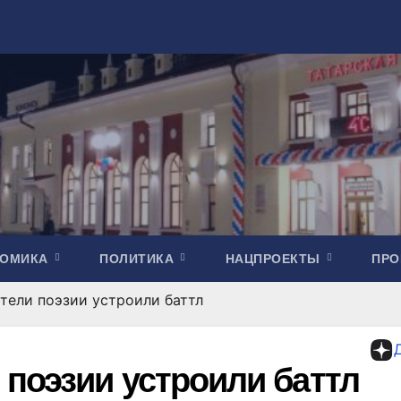
НОМИКА
ПОЛИТИКА
НАЦПРОЕКТЫ
ПР
тели поэзии устроили баттл
поэзии устроили баттл