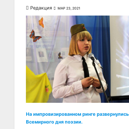
Редакция
МАР 23, 2021
На импровизированном ринге развернулис
Всемирного дня поэзии.