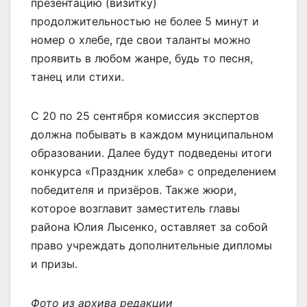
презентацию (визитку)
продолжительностью не более 5 минут и
номер о хлебе, где свои таланты можно
проявить в любом жанре, будь то песня,
танец или стихи.
С 20 по 25 сентября комиссия экспертов
должна побывать в каждом муниципальном
образовании. Далее будут подведены итоги
конкурса «Праздник хлеба» с определением
победителя и призёров. Также жюри,
которое возглавит заместитель главы
района Юлия Лысенко, оставляет за собой
право учреждать дополнительные дипломы
и призы.
Фото из архива редакции