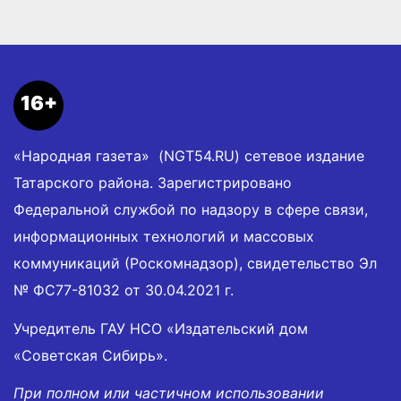
16+
«Народная газета» (NGT54.RU) сетевое издание
Татарского района. Зарегистрировано
Федеральной службой по надзору в сфере связи,
информационных технологий и массовых
коммуникаций (Роскомнадзор), свидетельство Эл
№ ФС77-81032 от 30.04.2021 г.
Учредитель ГАУ НСО «Издательский дом
«Советская Сибирь».
При полном или частичном использовании