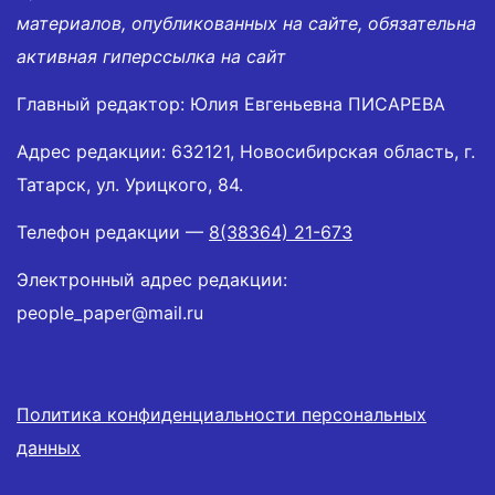
материалов, опубликованных на сайте, обязательна
активная гиперссылка на сайт
Главный редактор: Юлия Евгеньевна ПИСАРЕВА
Адрес редакции: 632121, Новосибирская область, г.
Татарск, ул. Урицкого, 84.
Телефон редакции —
8(38364) 21-673
Электронный адрес редакции:
people_paper@mail.ru
Политика конфиденциальности персональных
данных