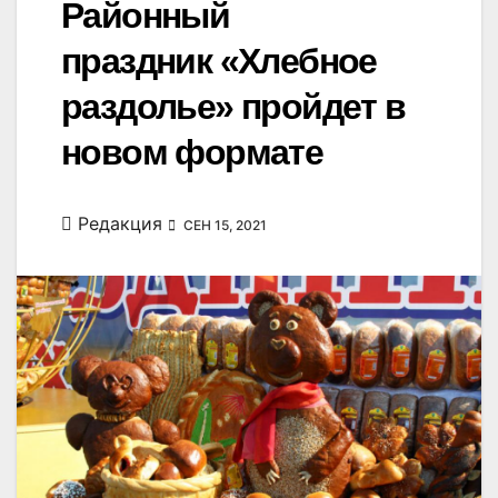
Районный
праздник «Хлебное
раздолье» пройдет в
новом формате
Редакция
СЕН 15, 2021