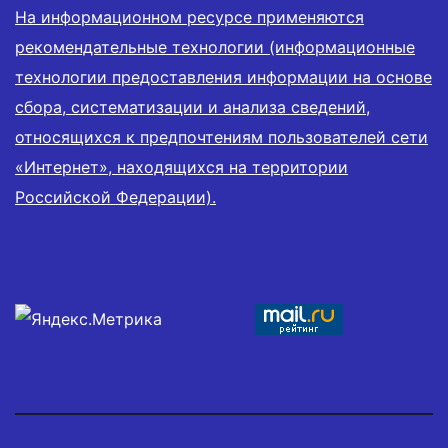
На информационном ресурсе применяются
рекомендательные технологии (информационные
технологии предоставления информации на основе
сбора, систематизации и анализа сведений,
относящихся к предпочтениям пользователей сети
«Интернет», находящихся на территории
Российской Федерации).