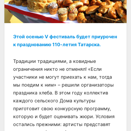
Этой осенью V фестиваль будет приурочен
к празднованию 110-летия Татарска.
Традиции традициями, а ковидные
ограничения никто не отменял! «Если
участники не могут приехать к нам, тогда
мы поедим к ним» – решили организаторы
праздника хлеба. В этом году коллектив
каждого сельского Дома культуры
приготовит свою конкурсную программу,
которую и будет оценивать жюри. Условия
остались прежними: артисты представят