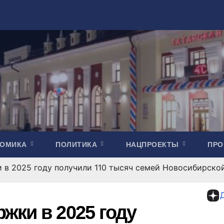
НОМИКА
ПОЛИТИКА
НАЦПРОЕКТЫ
ПР
 в 2025 году получили 110 тысяч семей Новосибирско
жки в 2025 году