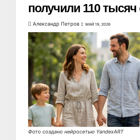
получили 110 тысяч
Александр Петров
МАЙ 19, 2026
Фото создано нейросетью YandexART