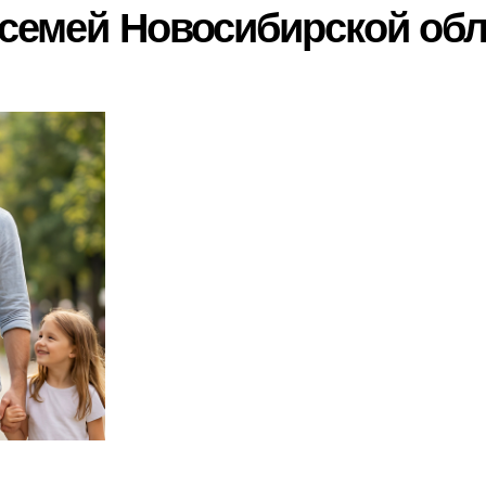
 семей Новосибирской об