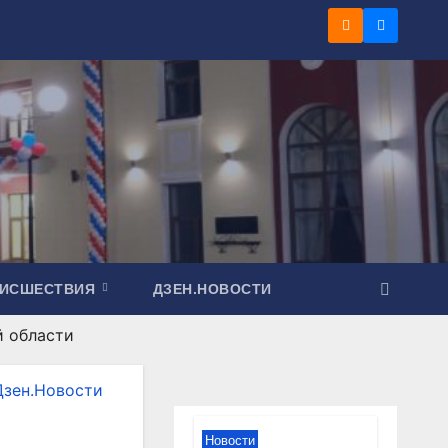
ОИСШЕСТВИЯ
ДЗЕН.НОВОСТИ
й области
Дзен.Новости
Новости