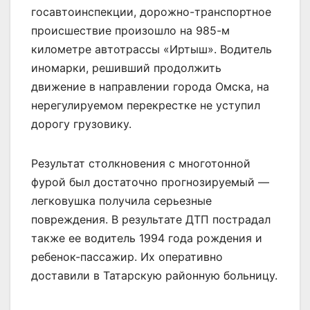
госавтоинспекции, дорожно-транспортное
происшествие произошло на 985-м
километре автотрассы «Иртыш». Водитель
иномарки, решивший продолжить
движение в направлении города Омска, на
нерегулируемом перекрестке не уступил
дорогу грузовику.
Результат столкновения с многотонной
фурой был достаточно прогнозируемый —
легковушка получила серьезные
повреждения. В результате ДТП пострадал
также ее водитель 1994 года рождения и
ребенок-пассажир. Их оперативно
доставили в Татарскую районную больницу.