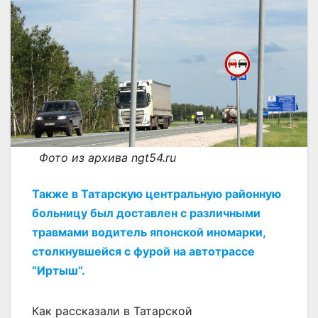
Фото из архива ngt54.ru
Также в Татарскую центральную районную
больницу был доставлен с различными
травмами водитель японской иномарки,
столкнувшейся с фурой на автотрассе
“Иртыш”.
Как рассказали в Татарской