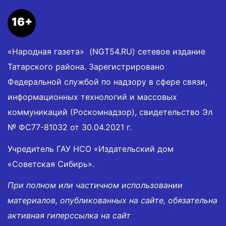
16+
«Народная газета» (NGT54.RU) сетевое издание
Татарского района. Зарегистрировано
Федеральной службой по надзору в сфере связи,
информационных технологий и массовых
коммуникаций (Роскомнадзор), свидетельство Эл
№ ФС77-81032 от 30.04.2021 г.
Учредитель ГАУ НСО «Издательский дом
«Советская Сибирь».
При полном или частичном использовании
материалов, опубликованных на сайте, обязательна
активная гиперссылка на сайт