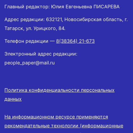
Главный редактор: Юлия Евгеньевна ПИСАРЕВА
Адрес редакции: 632121, Новосибирская область, г.
Татарск, ул. Урицкого, 84.
Телефон редакции —
8(38364) 21-673
Электронный адрес редакции:
people_paper@mail.ru
Политика конфиденциальности персональных
данных
На информационном ресурсе применяются
рекомендательные технологии (информационные