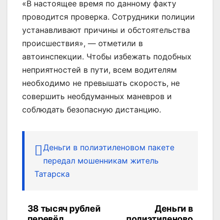
«В настоящее время по данному факту
проводится проверка. Сотрудники полиции
устанавливают причины и обстоятельства
происшествия», — отметили в
автоинспекции. Чтобы избежать подобных
неприятностей в пути, всем водителям
необходимо не превышать скорость, не
совершить необдуманных маневров и
соблюдать безопасную дистанцию.
Деньги в полиэтиленовом пакете
передал мошенникам житель
Татарска
38 тысяч рублей
Деньги в
Навигация
перевёл
полиэтиленово