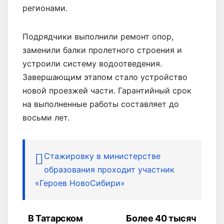
регионами.
Подрядчики выполнили ремонт опор,
заменили балки пролетного строения и
устроили систему водоотведения.
Завершающим этапом стало устройство
новой проезжей части. Гарантийный срок
на выполненные работы составляет до
восьми лет.
Стажировку в министерстве
образования проходит участник
«Героев НовоСибири»
В Татарском
Более 40 тысяч
Навигация