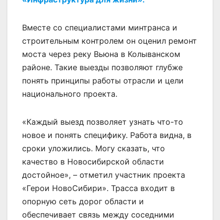
Вместе со специалистами минтранса и
строительным контролем он оценил ремонт
моста через реку Вьюна в Колыванском
районе. Такие выезды позволяют глубже
понять принципы работы отрасли и цели
национального проекта.
«Каждый выезд позволяет узнать что-то
новое и понять специфику. Работа видна, в
сроки уложились. Могу сказать, что
качество в Новосибирской области
достойное», – отметил участник проекта
«Герои НовоСибири». Трасса входит в
опорную сеть дорог области и
обеспечивает связь между соседними