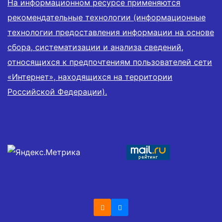
На информационном ресурсе применяются
рекомендательные технологии (информационные
технологии предоставления информации на основе
сбора, систематизации и анализа сведений,
относящихся к предпочтениям пользователей сети
«Интернет», находящихся на территории
Российской Федерации).