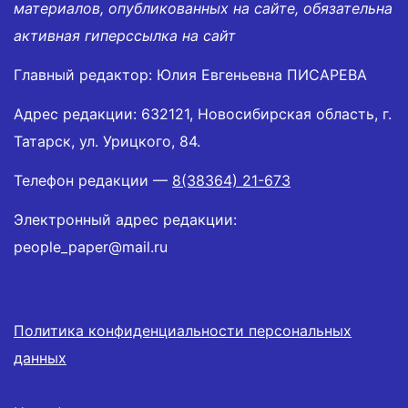
материалов, опубликованных на сайте, обязательна
активная гиперссылка на сайт
Главный редактор: Юлия Евгеньевна ПИСАРЕВА
Адрес редакции: 632121, Новосибирская область, г.
Татарск, ул. Урицкого, 84.
Телефон редакции —
8(38364) 21-673
Электронный адрес редакции:
people_paper@mail.ru
Политика конфиденциальности персональных
данных