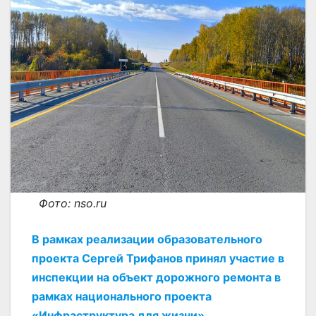
Фото: nso.ru
В рамках реализации образовательного
проекта Сергей Трифанов принял участие в
инспекции на объект дорожного ремонта в
рамках национального проекта
«Инфраструктура для жизни».