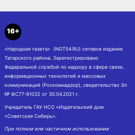
16+
«Народная газета» (NGT54.RU) сетевое издание
Татарского района. Зарегистрировано
Федеральной службой по надзору в сфере связи,
информационных технологий и массовых
коммуникаций (Роскомнадзор), свидетельство Эл
№ ФС77-81032 от 30.04.2021 г.
Учредитель ГАУ НСО «Издательский дом
«Советская Сибирь».
При полном или частичном использовании