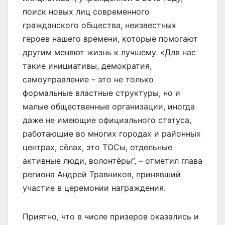
поиск новых лиц современного
гражданского общества, неизвестных
героев нашего времени, которые помогают
другим меняют жизнь к лучшему. «Для нас
такие инициативы, демократия,
самоуправление – это не только
формальные властные структуры, но и
малые общественные организации, иногда
даже не имеющие официального статуса,
работающие во многих городах и районных
центрах, сёлах, это ТОСы, отдельные
активные люди, волонтёры”, – отметил глава
региона Андрей Травников, принявший
участие в церемонии награждения.
Приятно, что в числе призеров оказались и