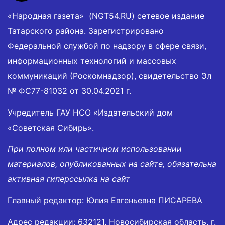
«Народная газета» (NGT54.RU) сетевое издание
Татарского района. Зарегистрировано
Федеральной службой по надзору в сфере связи,
информационных технологий и массовых
коммуникаций (Роскомнадзор), свидетельство Эл
№ ФС77-81032 от 30.04.2021 г.
Учредитель ГАУ НСО «Издательский дом
«Советская Сибирь».
При полном или частичном использовании
материалов, опубликованных на сайте, обязательна
активная гиперссылка на сайт
Главный редактор: Юлия Евгеньевна ПИСАРЕВА
Адрес редакции: 632121, Новосибирская область, г.