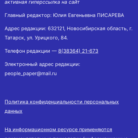
активная гиперссылка на сайт
Главный редактор: Юлия Евгеньевна ПИСАРЕВА
Адрес редакции: 632121, Новосибирская область, г.
Татарск, ул. Урицкого, 84.
Телефон редакции —
8(38364) 21-673
Электронный адрес редакции:
people_paper@mail.ru
Политика конфиденциальности персональных
данных
На информационном ресурсе применяются