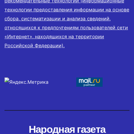
рекомендательные технологии (информационные
технологии предоставления информации на основе
сбора, систематизации и анализа сведений,
относящихся к предпочтениям пользователей сети
«Интернет», находящихся на территории
Российской Федерации).
Народная газета