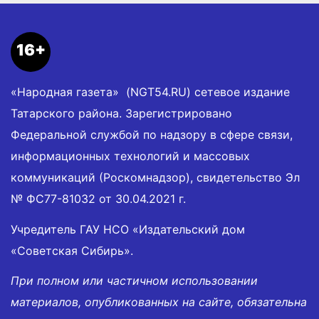
16+
«Народная газета» (NGT54.RU) сетевое издание
Татарского района. Зарегистрировано
Федеральной службой по надзору в сфере связи,
информационных технологий и массовых
коммуникаций (Роскомнадзор), свидетельство Эл
№ ФС77-81032 от 30.04.2021 г.
Учредитель ГАУ НСО «Издательский дом
«Советская Сибирь».
При полном или частичном использовании
материалов, опубликованных на сайте, обязательна