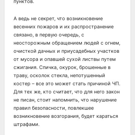
пунктов.
А ведь не секрет, что возникновение
весенних пожаров и их распространение
связано, в первую очередь, с
неосторожным обращением людей с огнем,
очисткой дачных и приусадебных участков
от мусора и опавшей сухой листвы путем
сжигания. Спичка, окурок, брошенные в
траву, осколок стекла, непотушенный
костер – все это может стать причиной ЧП.
Для тех же, кто считает, что для него закон
не писан, стоит напомнить, что нарушение
правил безопасности, повлекшее
возникновение возгорания, будет караться
штрафами.