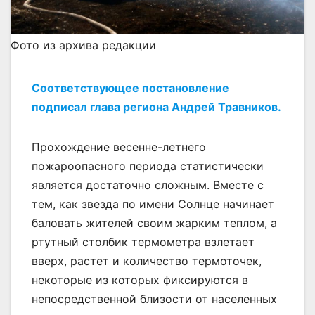
Фото из архива редакции
Соответствующее постановление
подписал глава региона Андрей Травников.
Прохождение весенне-летнего
пожароопасного периода статистически
является достаточно сложным. Вместе с
тем, как звезда по имени Солнце начинает
баловать жителей своим жарким теплом, а
ртутный столбик термометра взлетает
вверх, растет и количество термоточек,
некоторые из которых фиксируются в
непосредственной близости от населенных