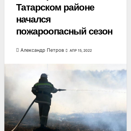
Татарском районе
начался
пожароопасный сезон
Александр Петров
АПР 15, 2022