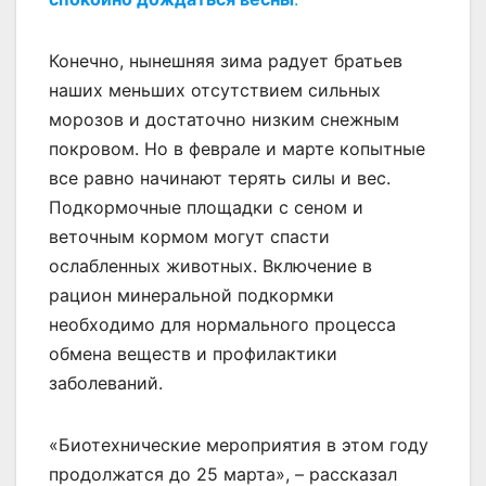
Конечно, нынешняя зима радует братьев
наших меньших отсутствием сильных
морозов и достаточно низким снежным
покровом. Но в феврале и марте копытные
все равно начинают терять силы и вес.
Подкормочные площадки с сеном и
веточным кормом могут спасти
ослабленных животных. Включение в
рацион минеральной подкормки
необходимо для нормального процесса
обмена веществ и профилактики
заболеваний.
«Биотехнические мероприятия в этом году
продолжатся до 25 марта», – рассказал