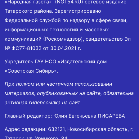
«Народная газета» (NGT54.RU) сетевое издание
Татарского района. Зарегистрировано
Федеральной службой по надзору в сфере связи,
информационных технологий и массовых
коммуникаций (Роскомнадзор), свидетельство Эл
№ ФС77-81032 от 30.04.2021 г.
Учредитель ГАУ НСО «Издательский дом
«Советская Сибирь».
При полном или частичном использовании
материалов, опубликованных на сайте, обязательна
активная гиперссылка на сайт
Главный редактор: Юлия Евгеньевна ПИСАРЕВА
Адрес редакции: 632121, Новосибирская область, г.
Татарск, ул. Урицкого, 84.