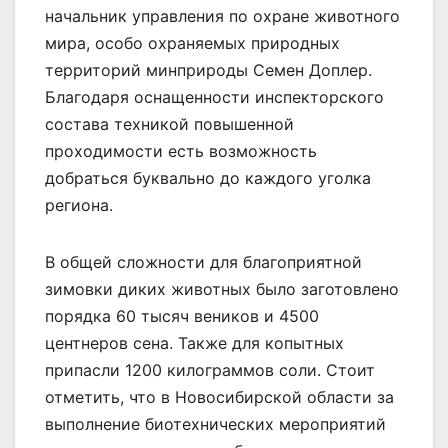
начальник управления по охране животного
мира, особо охраняемых природных
территорий минприроды Семен Доплер.
Благодаря оснащенности инспекторского
состава техникой повышенной
проходимости есть возможность
добраться буквально до каждого уголка
региона.
В общей сложности для благоприятной
зимовки диких животных было заготовлено
порядка 60 тысяч веников и 4500
центнеров сена. Также для копытных
припасли 1200 килограммов соли. Стоит
отметить, что в Новосибирской области за
выполнение биотехнических мероприятий