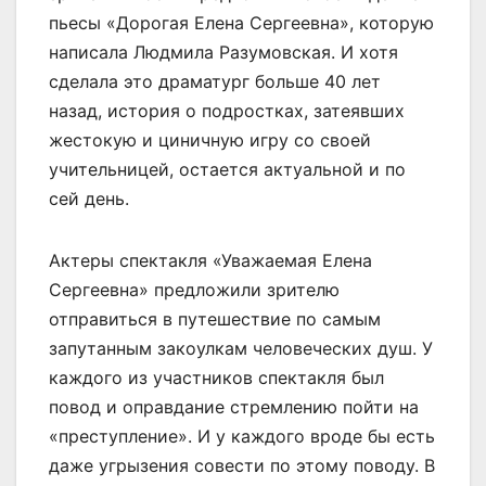
пьесы «Дорогая Елена Сергеевна», которую
написала Людмила Разумовская. И хотя
сделала это драматург больше 40 лет
назад, история о подростках, затеявших
жестокую и циничную игру со своей
учительницей, остается актуальной и по
сей день.
Актеры спектакля «Уважаемая Елена
Сергеевна» предложили зрителю
отправиться в путешествие по самым
запутанным закоулкам человеческих душ. У
каждого из участников спектакля был
повод и оправдание стремлению пойти на
«преступление». И у каждого вроде бы есть
даже угрызения совести по этому поводу. В