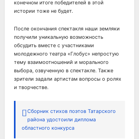
конечном итоге победителей в этой
истории тоже не будет.
После окончания спектакля наши земляки
получили уникальную возможность
обсудить вместе с участниками
молодежного театра «Глобус» непростую
тему взаимоотношений и морального
выбора, озвученную в спектакле. Также
зрители задали артистам вопросы о ролях
и творчестве.
Сборник стихов поэтов Татарского
района удостоили диплома
областного конкурса