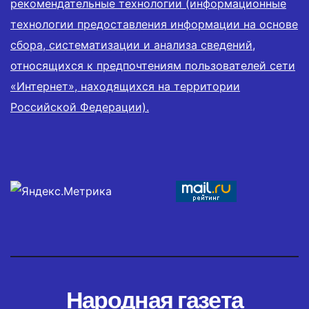
рекомендательные технологии (информационные
технологии предоставления информации на основе
сбора, систематизации и анализа сведений,
относящихся к предпочтениям пользователей сети
«Интернет», находящихся на территории
Российской Федерации).
Народная газета