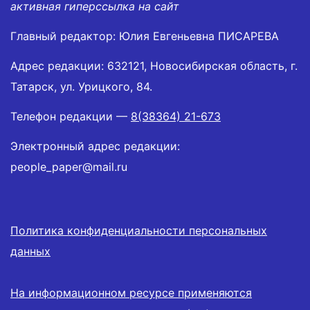
активная гиперссылка на сайт
Главный редактор: Юлия Евгеньевна ПИСАРЕВА
Адрес редакции: 632121, Новосибирская область, г.
Татарск, ул. Урицкого, 84.
Телефон редакции —
8(38364) 21-673
Электронный адрес редакции:
people_paper@mail.ru
Политика конфиденциальности персональных
данных
На информационном ресурсе применяются