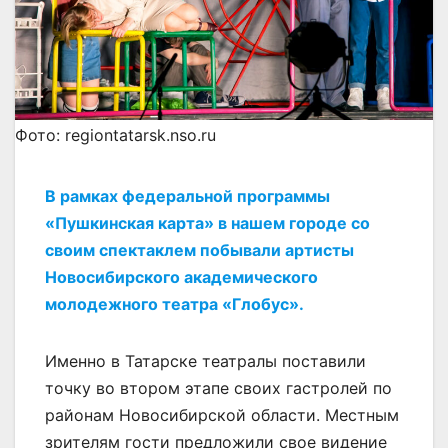
Фото: regiontatarsk.nso.ru
В рамках федеральной программы
«Пушкинская карта» в нашем городе со
своим спектаклем побывали артисты
Новосибирского академического
молодежного театра «Глобус».
Именно в Татарске театралы поставили
точку во втором этапе своих гастролей по
районам Новосибирской области. Местным
зрителям гости предложили свое видение