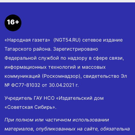
16+
«Народная газета» (NGT54.RU) сетевое издание
Татарского района. Зарегистрировано
Федеральной службой по надзору в сфере связи,
информационных технологий и массовых
коммуникаций (Роскомнадзор), свидетельство Эл
№ ФС77-81032 от 30.04.2021 г.
Учредитель ГАУ НСО «Издательский дом
«Советская Сибирь».
При полном или частичном использовании
материалов, опубликованных на сайте, обязательна