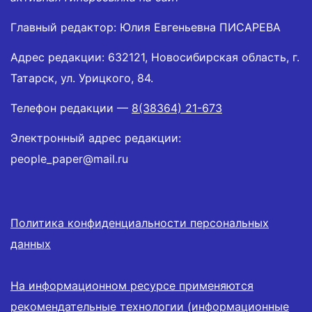
Главный редактор: Юлия Евгеньевна ПИСАРЕВА
Адрес редакции: 632121, Новосибирская область, г.
Татарск, ул. Урицкого, 84.
Телефон редакции —
8(38364) 21-673
Электронный адрес редакции:
people_paper@mail.ru
Политика конфиденциальности персональных
данных
На информационном ресурсе применяются
рекомендательные технологии (информационные