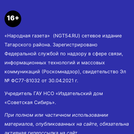
16+
«Народная газета» (NGT54.RU) сетевое издание
Татарского района. Зарегистрировано
Федеральной службой по надзору в сфере связи,
информационных технологий и массовых
коммуникаций (Роскомнадзор), свидетельство Эл
№ ФС77-81032 от 30.04.2021 г.
Учредитель ГАУ НСО «Издательский дом
«Советская Сибирь».
При полном или частичном использовании
материалов, опубликованных на сайте, обязательна
активная гиперссылка на сайт