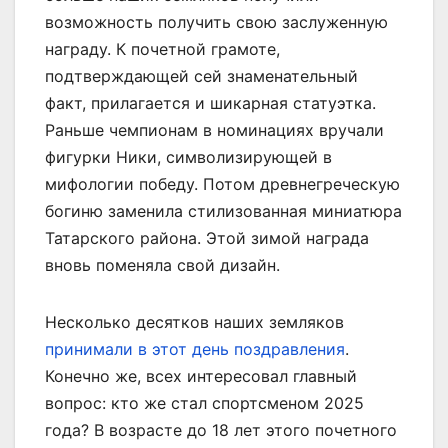
возможность получить свою заслуженную
награду. К почетной грамоте,
подтверждающей сей знаменательный
факт, прилагается и шикарная статуэтка.
Раньше чемпионам в номинациях вручали
фигурки Ники, символизирующей в
мифологии победу. Потом древнегреческую
богиню заменила стилизованная миниатюра
Татарского района. Этой зимой награда
вновь поменяла свой дизайн.
Несколько десятков наших земляков
принимали в этот день поздравления
.
Конечно же, всех интересовал главный
вопрос: кто же стал спортсменом 2025
года? В возрасте до 18 лет этого почетного