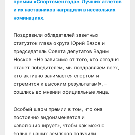
премии «Спортсмен года». Лучших атлетов
и их наставников наградили в нескольких
номинациях.
Поздравили обладателей заветных
статуэток глава округа Юрий Вязов и
председатель Совета депутатов Вадим
Носков. «Не зависимо от того, кто сегодня
станет победителем, мы поздравляем всех,
кто активно занимается спортом и
стремится к высоким результатам!», –
сошлись во мнении официальные лица.
Особый шарм премии в том, что она
постоянно видоизменяется и
«эволюционирует», чтобы как можно
больше наших земляков получили