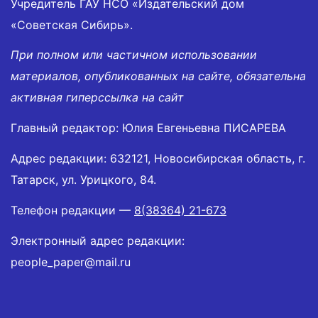
Учредитель ГАУ НСО «Издательский дом
«Советская Сибирь».
При полном или частичном использовании
материалов, опубликованных на сайте, обязательна
активная гиперссылка на сайт
Главный редактор: Юлия Евгеньевна ПИСАРЕВА
Адрес редакции: 632121, Новосибирская область, г.
Татарск, ул. Урицкого, 84.
Телефон редакции —
8(38364) 21-673
Электронный адрес редакции:
people_paper@mail.ru