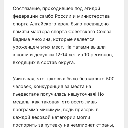
Состязание, проходившее под эгидой
федерации самбо России и министерства
спорта Алтайского края, было посвящено
памяти мастера спорта Советского Союза
Вадима Анохина, которые является
уроженцем этих мест. На татами вышли
юноши и девушки 12-14 лет из 10 регионов,
входящих в состав округа.
Учитывая, что таковых было без малого 500
человек, конкуренция за места на
пьедестале получилась нешуточная! Но
медаль, как таковая, это всего лишь
программа минимум, ведь призеры в
каждой весовой категории могли
поспорить за путевку на чемпионат страны,