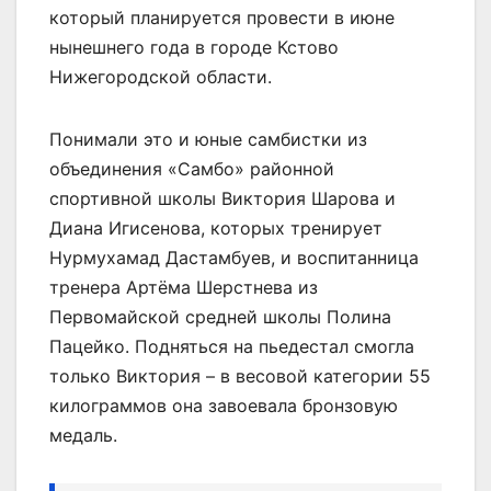
который планируется провести в июне
нынешнего года в городе Кстово
Нижегородской области.
Понимали это и юные самбистки из
объединения «Самбо» районной
спортивной школы Виктория Шарова и
Диана Игисенова, которых тренирует
Нурмухамад Дастамбуев, и воспитанница
тренера Артёма Шерстнева из
Первомайской средней школы Полина
Пацейко. Подняться на пьедестал смогла
только Виктория – в весовой категории 55
килограммов она завоевала бронзовую
медаль.