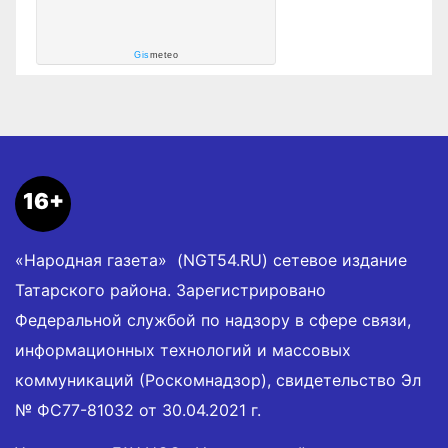
Gis
meteo
16+
«Народная газета» (NGT54.RU) сетевое издание
Татарского района. Зарегистрировано
Федеральной службой по надзору в сфере связи,
информационных технологий и массовых
коммуникаций (Роскомнадзор), свидетельство Эл
№ ФС77-81032 от 30.04.2021 г.