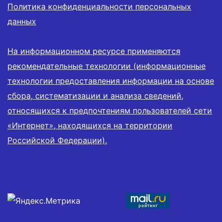
Политика конфиденциальности персональных
данных
На информационном ресурсе применяются
рекомендательные технологии (информационные
технологии предоставления информации на основе
сбора, систематизации и анализа сведений,
относящихся к предпочтениям пользователей сети
«Интернет», находящихся на территории
Российской Федерации).