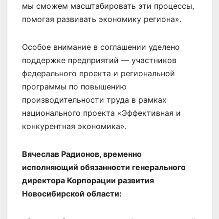
мы сможем масштабировать эти процессы,
помогая развивать экономику региона».
Особое внимание в соглашении уделено
поддержке предприятий — участников
федерального проекта и региональной
программы по повышению
производительности труда в рамках
национального проекта «Эффективная и
конкурентная экономика».
Вячеслав Радионов, временно
исполняющий обязанности генерального
директора Корпорации развития
Новосибирской области: