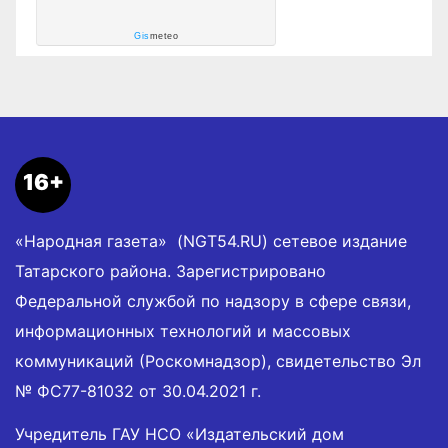
Gis
meteo
16+
«Народная газета» (NGT54.RU) сетевое издание
Татарского района. Зарегистрировано
Федеральной службой по надзору в сфере связи,
информационных технологий и массовых
коммуникаций (Роскомнадзор), свидетельство Эл
№ ФС77-81032 от 30.04.2021 г.
Учредитель ГАУ НСО «Издательский дом