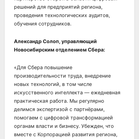
решений для предприятий региона,
проведения технологических аудитов,
обучения сотрудников.
Александр Солоп, управляющий
Новосибирским отделением Сбера:
«Для Сбера повышение
производительности труда, внедрение
новых технологий, в том числе
искусственного интеллекта — ежедневная
практическая работа. Мы регулярно
делимся экспертизой с партнёрами,
помогаем с цифровой трансформацией
органам власти и бизнесу. Убежден, что
вместе с Корпорацией развития региона,