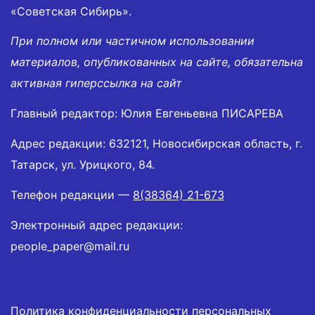
«Советская Сибирь».
При полном или частичном использовании
материалов, опубликованных на сайте, обязательна
активная гиперссылка на сайт
Главный редактор: Юлия Евгеньевна ПИСАРЕВА
Адрес редакции: 632121, Новосибирская область, г.
Татарск, ул. Урицкого, 84.
Телефон редакции —
8(38364) 21-673
Электронный адрес редакции:
people_paper@mail.ru
Политика конфиденциальности персональных