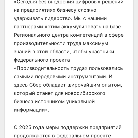
«Сегодня без внедрения цифровых решений
на предприятиях бизнесу сложно
удерживать лидерство. Мы с нашими
партнёрами хотим аккумулировать на базе
Регионального центра компетенций в сфере
производительности труда максимум
знаний в этой области, чтобы участники
федерального проекта
«Производительность труда» пользовались
самыми передовыми инструментами. И
здесь Сбер обладает широчайшим опытом,
который станет для новосибирского
бизнеса источником уникальной
информации».
С 2025 года меры поддержки предприятий
продолжаются в федеральном проекте