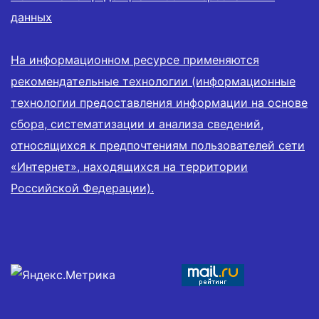
данных
На информационном ресурсе применяются
рекомендательные технологии (информационные
технологии предоставления информации на основе
сбора, систематизации и анализа сведений,
относящихся к предпочтениям пользователей сети
«Интернет», находящихся на территории
Российской Федерации).