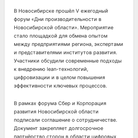
В Новосибирске прошёл V ежегодный
форум «Дни производительности в
Новосибирской области». Мероприятие
стало площадкой для обмена опытом
между предприятиями региона, экспертами
и представителями институтов развития.
Участники обсудили современные подходы
к внедрению lean-технологий,
цифровизации и в целом повышения
эффективности ключевых процессов.
В рамках форума Сбер и Корпорация
развития Новосибирской области
подписали соглашение о сотрудничестве.
Документ закрепляет долгосрочное
партнёрство сторон в области цифровых