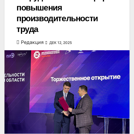
повышения
производительности
труда
Редакция
ДЕК 12, 2025