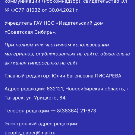
коммуникаций (Роскомнадзор), свидетельство Эл
№ ФС77-81032 от 30.04.2021 г.
Учредитель ГАУ НСО «Издательский дом
«Советская Сибирь».
При полном или частичном использовании
материалов, опубликованных на сайте, обязательна
активная гиперссылка на сайт
Главный редактор: Юлия Евгеньевна ПИСАРЕВА
Адрес редакции: 632121, Новосибирская область, г.
Татарск, ул. Урицкого, 84.
Телефон редакции —
8(38364) 21-673
Электронный адрес редакции:
people_paper@mail.ru