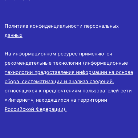
Политика конфиденциальности персональных
данных
На информационном ресурсе применяются
рекомендательные технологии (информационные
технологии предоставления информации на основе
сбора, систематизации и анализа сведений,
относящихся к предпочтениям пользователей сети
«Интернет», находящихся на территории
Российской Федерации).