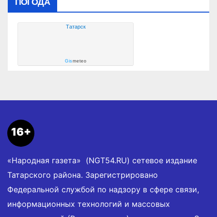
ПОГОДА
Татарск
Gis
meteo
16+
«Народная газета» (NGT54.RU) сетевое издание
Татарского района. Зарегистрировано
Федеральной службой по надзору в сфере связи,
информационных технологий и массовых