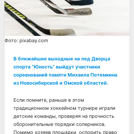
Фото: pixabay.com
В ближайшие выходные на лед Дворца
спорта “Юность” выйдут участники
соревнований памяти Михаила Потемкина
из Новосибирской и Омской областей.
Если помните, раньше в этом
традиционном хоккейном турнире играли
детские команды, проверяя на прочность
оборонительные порядки соперников.
Помимо хозяев площадки, оспорить право