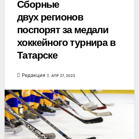
Сборные
двух регионов
поспорят за медали
хоккейного турнира в
Татарске
Редакция
АПР 27, 2023