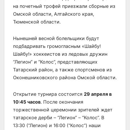
на почетный трофей приезжали сборные из
Омской области, Алтайского края,
Тюменской области.
Нынешней весной болельщики будут
подбадривать громогласным «Шайбу!
Шайбу!» хоккеистов из ледовых дружин
“Легион” и “Колос”, представляющих
Татарский район, а также спортсменов из
Оконешниковского района Омской области.
Открытие турнира состоится
29 апреля в
10:45 часов
. После окончания
торжественной церемонии зрителей ждет
татарское дерби – “Легион” – “Колос”. В
13:30 (“Легион) и 16:00 (“Колос”) наши