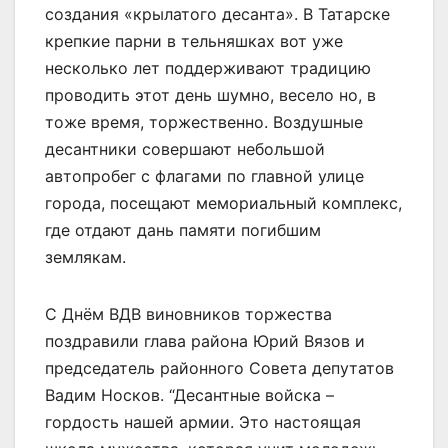
создания «крылатого десанта». В Татарске
крепкие парни в тельняшках вот уже
несколько лет поддерживают традицию
проводить этот день шумно, весело но, в
тоже время, торжественно. Воздушные
десантники совершают небольшой
автопробег с флагами по главной улице
города, посещают мемориальный комплекс,
где отдают дань памяти погибшим
землякам.
С Днём ВДВ виновников торжества
поздравили глава района Юрий Вязов и
председатель районного Совета депутатов
Вадим Носков. “Десантные войска –
гордость нашей армии. Это настоящая