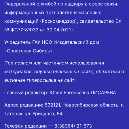
Федеральной службой по надзору в сфере связи,
информационных технологий и массовых
коммуникаций (Роскомнадзор), свидетельство Эл
№ ФС77-81032 от 30.04.2021 г.
Учредитель ГАУ НСО «Издательский дом
«Советская Сибирь».
При полном или частичном использовании
материалов, опубликованных на сайте, обязательна
активная гиперссылка на сайт
Главный редактор: Юлия Евгеньевна ПИСАРЕВА
Адрес редакции: 632121, Новосибирская область, г.
Татарск, ул. Урицкого, 84.
Телефон редакции —
8(38364) 21-673