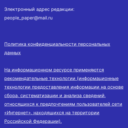
Электронный адрес редакции:
people_paper@mail.ru
Политика конфиденциальности персональных
данных
На информационном ресурсе применяются
рекомендательные технологии (информационные
технологии предоставления информации на основе
сбора, систематизации и анализа сведений,
относящихся к предпочтениям пользователей сети
«Интернет», находящихся на территории
Российской Федерации).