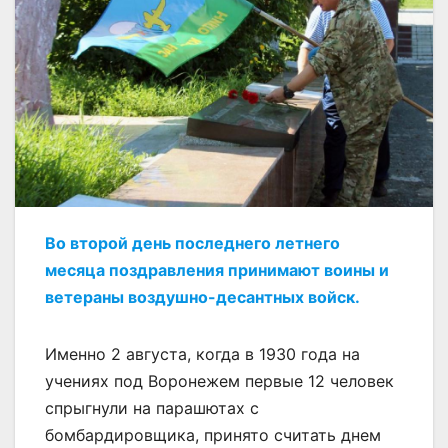
Во второй день последнего летнего
месяца поздравления принимают воины и
ветераны воздушно-десантных войск.
Именно 2 августа, когда в 1930 года на
учениях под Воронежем первые 12 человек
спрыгнули на парашютах с
бомбардировщика, принято считать днем