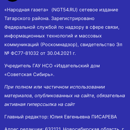
«Народная газета» (NGT54.RU) сетевое издание
Татарского района. Зарегистрировано
Федеральной службой по надзору в сфере связи,
информационных технологий и массовых
коммуникаций (Роскомнадзор), свидетельство Эл
№ ФС77-81032 от 30.04.2021 г.
Учредитель ГАУ НСО «Издательский дом
«Советская Сибирь».
При полном или частичном использовании
материалов, опубликованных на сайте, обязательна
активная гиперссылка на сайт
Главный редактор: Юлия Евгеньевна ПИСАРЕВА
Адрес редакции: 632121, Новосибирская область, г.