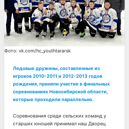
Фото: vk.com/hc_youthtararsk
Ледовые дружины, составленные из
игроков 2010-2011 и 2012-2013 годов
рождения, приняли участие в финальных
соревнованиях Новосибирской области,
которые проходили параллельно.
Соревнования среди сельских команд у
старших юношей принимал наш Дворец