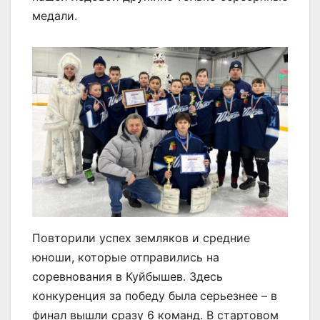
медали.
Повторили успех земляков и средние
юноши, которые отправились на
соревнования в Куйбышев. Здесь
конкуренция за победу была серьезнее – в
финал вышли сразу 6 команд. В стартовом