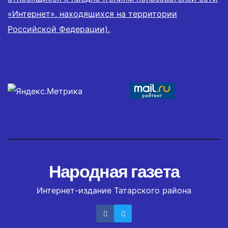
«Интернет», находящихся на территории
Российской Федерации).
Народная газета
Интернет-издание Татарского района