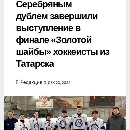
Серебряным
дублем завершили
выступление в
финале «Золотой
шайбы» хоккеисты из
Татарска
Редакция
ДЕК 23, 2024