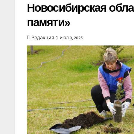
Новосибирская обла
памяти»
Редакция
ИЮЛ 9, 2025