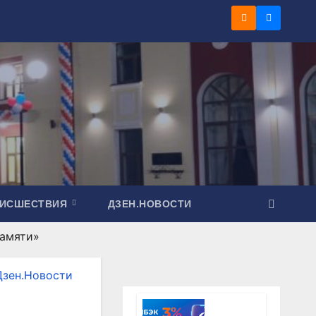
ОИСШЕСТВИЯ
ДЗЕН.НОВОСТИ
памяти»
Дзен.Новости