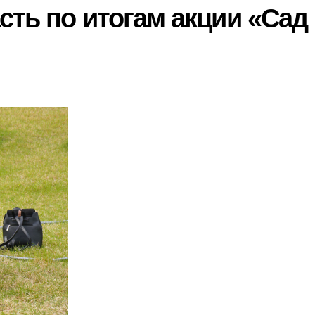
сть по итогам акции «Сад