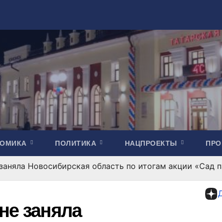
НОМИКА
ПОЛИТИКА
НАЦПРОЕКТЫ
ПР
заняла Новосибирская область по итогам акции «Сад 
не заняла