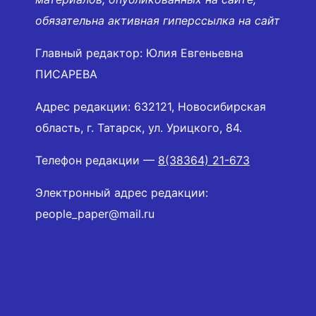
обязательна активная гиперссылка на сайт
Главный редактор: Юлия Евгеньевна
ПИСАРЕВА
Адрес редакции: 632121, Новосибирская
область, г. Татарск, ул. Урицкого, 84.
Телефон редакции —
8(38364) 21-673
Электронный адрес редакции:
people_paper@mail.ru