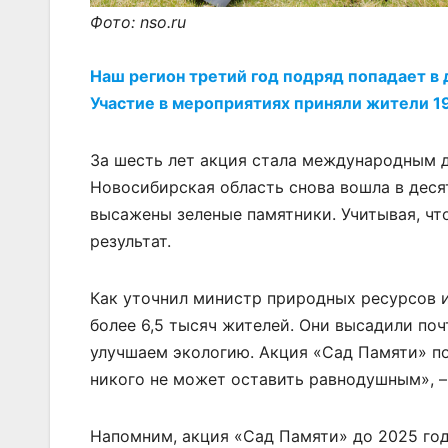
Фото: nso.ru
Наш регион третий год подряд попадает в 
Участие в мероприятиях приняли жители 1
За шесть лет акция стала международным 
Новосибирская область снова вошла в деся
высажены зеленые памятники. Учитывая, чт
результат.
Как уточнил министр природных ресурсов и
более 6,5 тысяч жителей. Они высадили поч
улучшаем экологию. Акция «Сад Памяти» по
никого не может оставить равнодушным», –
Напомним, акция «Сад Памяти» до 2025 го