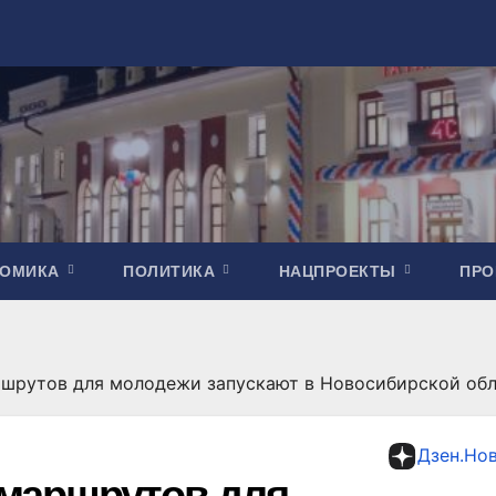
НОМИКА
ПОЛИТИКА
НАЦПРОЕКТЫ
ПР
шрутов для молодежи запускают в Новосибирской об
Дзен.Но