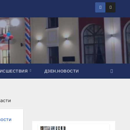
ОИСШЕСТВИЯ
ДЗЕН.НОВОСТИ
ласти
вости