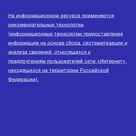
На информационном ресурсе применяются
рекомендательные технологии
(информационные технологии предоставления
информации на основе сбора, систематизации и
анализа сведений, относящихся к
предпочтениям пользователей сети «Интернет»,
находящихся на территории Российской
Федерации).