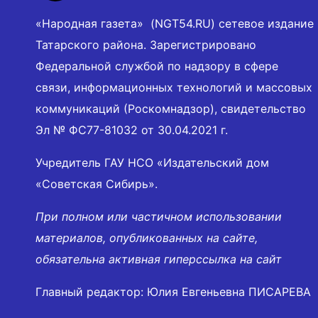
«Народная газета» (NGT54.RU) сетевое издание
Татарского района. Зарегистрировано
Федеральной службой по надзору в сфере
связи, информационных технологий и массовых
коммуникаций (Роскомнадзор), свидетельство
Эл № ФС77-81032 от 30.04.2021 г.
Учредитель ГАУ НСО «Издательский дом
«Советская Сибирь».
При полном или частичном использовании
материалов, опубликованных на сайте,
обязательна активная гиперссылка на сайт
Главный редактор: Юлия Евгеньевна ПИСАРЕВА