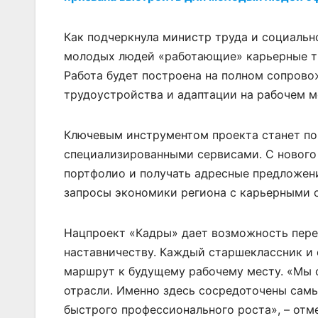
Как подчеркнула министр труда и социально
молодых людей «работающие» карьерные тр
Работа будет построена на полном сопрово
трудоустройства и адаптации на рабочем м
Ключевым инструментом проекта станет по
специализированными сервисами. С нового
портфолио и получать адресные предложени
запросы экономики региона с карьерными 
Нацпроект «Кадры» дает возможность пере
наставничеству. Каждый старшеклассник и 
маршрут к будущему рабочему месту. «Мы 
отрасли. Именно здесь сосредоточены сам
быстрого профессионального роста», – отм