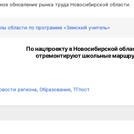
ное обновление рынка труда Новосибирской области.
олы области по программе «Земский учитель»
По нацпроекту в Новосибирской обла
отремонтируют школьные маршр
овости региона
,
Образование
,
ТГпост