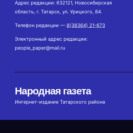
Адрес редакции: 632121, Новосибирская
область, г. Татарск, ул. Урицкого, 84.
Телефон редакции —
8(38364) 21-673
Электронный адрес редакции:
people_paper@mail.ru
Народная газета
Интернет-издание Татарского района