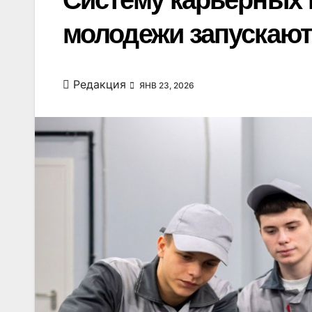
Систему карьерных
молодежи запускают
Редакция
ЯНВ 23, 2026