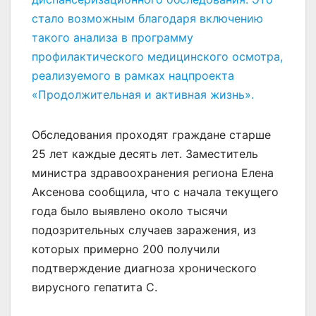
стало возможным благодаря включению
такого анализа в программу
профилактического медицинского осмотра,
реализуемого в рамках нацпроекта
«Продолжительная и активная жизнь».
Обследования проходят граждане старше
25 лет каждые десять лет. Заместитель
министра здравоохранения региона Елена
Аксенова сообщила, что с начала текущего
года было выявлено около тысячи
подозрительных случаев заражения, из
которых примерно 200 получили
подтверждение диагноза хронического
вирусного гепатита С.