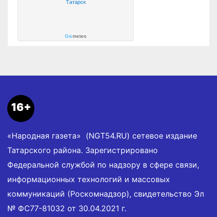
Татарск
Gis
meteo
16+
«Народная газета» (NGT54.RU) сетевое издание
Татарского района. Зарегистрировано
Федеральной службой по надзору в сфере связи,
информационных технологий и массовых
коммуникаций (Роскомнадзор), свидетельство Эл
№ ФС77-81032 от 30.04.2021 г.