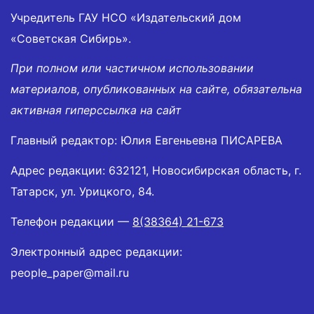
Учредитель ГАУ НСО «Издательский дом
«Советская Сибирь».
При полном или частичном использовании
материалов, опубликованных на сайте, обязательна
активная гиперссылка на сайт
Главный редактор: Юлия Евгеньевна ПИСАРЕВА
Адрес редакции: 632121, Новосибирская область, г.
Татарск, ул. Урицкого, 84.
Телефон редакции —
8(38364) 21-673
Электронный адрес редакции:
people_paper@mail.ru