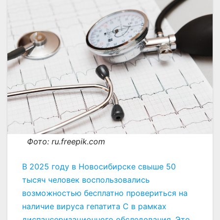
Фото: ru.freepik.com
В 2025 году в Новосибирске свыше 50
тысяч человек воспользовались
возможностью бесплатно провериться на
наличие вируса гепатита С в рамках
диспансеризационного обследования. Это