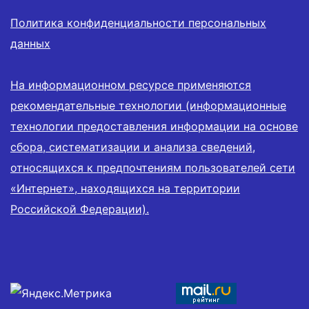
Политика конфиденциальности персональных
данных
На информационном ресурсе применяются
рекомендательные технологии (информационные
технологии предоставления информации на основе
сбора, систематизации и анализа сведений,
относящихся к предпочтениям пользователей сети
«Интернет», находящихся на территории
Российской Федерации).