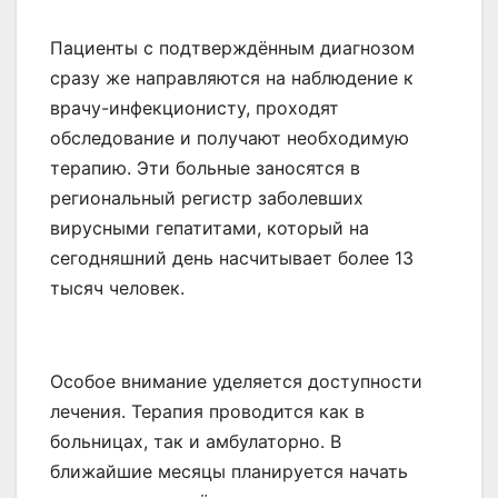
Пациенты с подтверждённым диагнозом
сразу же направляются на наблюдение к
врачу-инфекционисту, проходят
обследование и получают необходимую
терапию. Эти больные заносятся в
региональный регистр заболевших
вирусными гепатитами, который на
сегодняшний день насчитывает более 13
тысяч человек.
Особое внимание уделяется доступности
лечения. Терапия проводится как в
больницах, так и амбулаторно. В
ближайшие месяцы планируется начать