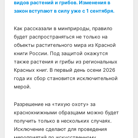
видов растений и грибов. Изменения в
закон вступают в силу уже с 1 сентября.
Как рассказали в минприроды, правило
будет распространяться не только на
объекты растительного мира из Красной
книги России. Под защитой окажутся
также растения и грибы из региональных
Красных книг. В первый день осени 2026
года их сбор становится исключительной
мерой.
Разрешение на «тихую охоту» за
краснокнижными образцами можно будет
получить только в нескольких случаях.
Исключение сделают для проведения
мероприятий по искусственному