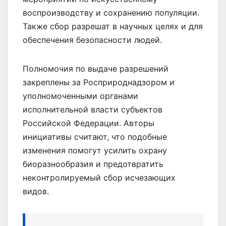
воспроизводству и сохранению популяции.
Также сбор разрешат в научных целях и для
обеспечения безопасности людей.
Полномочия по выдаче разрешений
закреплены за Росприроднадзором и
уполномоченными органами
исполнительной власти субъектов
Российской Федерации. Авторы
инициативы считают, что подобные
изменения помогут усилить охрану
биоразнообразия и предотвратить
неконтролируемый сбор исчезающих
видов.