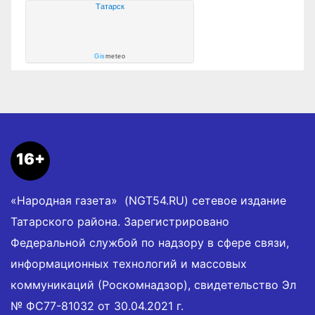
Татарск
Gis
meteo
16+
«Народная газета» (NGT54.RU) сетевое издание
Татарского района. Зарегистрировано
Федеральной службой по надзору в сфере связи,
информационных технологий и массовых
коммуникаций (Роскомнадзор), свидетельство Эл
№ ФС77-81032 от 30.04.2021 г.