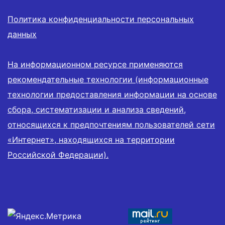
Политика конфиденциальности персональных
данных
На информационном ресурсе применяются
рекомендательные технологии (информационные
технологии предоставления информации на основе
сбора, систематизации и анализа сведений,
относящихся к предпочтениям пользователей сети
«Интернет», находящихся на территории
Российской Федерации).