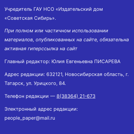
Учредитель ГАУ НСО «Издательский дом
«Советская Сибирь».
При полном или частичном использовании
материалов, опубликованных на сайте, обязательна
активная гиперссылка на сайт
Главный редактор: Юлия Евгеньевна ПИСАРЕВА
Адрес редакции: 632121, Новосибирская область, г.
Татарск, ул. Урицкого, 84.
Телефон редакции —
8(38364) 21-673
Электронный адрес редакции:
people_paper@mail.ru