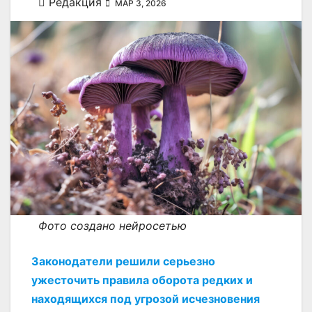
Редакция
МАР 3, 2026
Фото создано нейросетью
Законодатели решили серьезно
ужесточить правила оборота редких и
находящихся под угрозой исчезновения