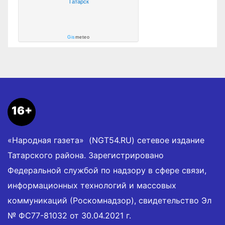
Татарск
Gis
meteo
16+
«Народная газета» (NGT54.RU) сетевое издание
Татарского района. Зарегистрировано
Федеральной службой по надзору в сфере связи,
информационных технологий и массовых
коммуникаций (Роскомнадзор), свидетельство Эл
№ ФС77-81032 от 30.04.2021 г.