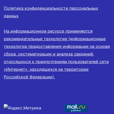
Политика конфиденциальности персональных
данных
На информационном ресурсе применяются
рекомендательные технологии (информационные
технологии предоставления информации на основе
сбора, систематизации и анализа сведений,
относящихся к предпочтениям пользователей сети
«Интернет», находящихся на территории
Российской Федерации).