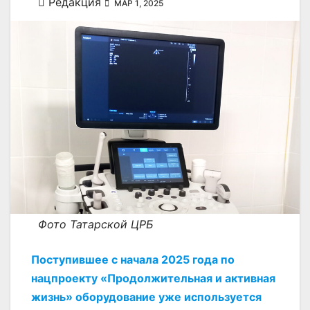
Редакция
МАР 1, 2025
Фото Татарской ЦРБ
Поступившее с начала 2025 года по
нацпроекту «Продолжительная и активная
жизнь» оборудование уже используется