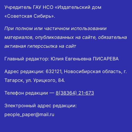
Учредитель ГАУ НСО «Издательский дом
«Советская Сибирь».
При полном или частичном использовании
материалов, опубликованных на сайте, обязательна
активная гиперссылка на сайт
Главный редактор: Юлия Евгеньевна ПИСАРЕВА
Адрес редакции: 632121, Новосибирская область, г.
Татарск, ул. Урицкого, 84.
Телефон редакции —
8(38364) 21-673
Электронный адрес редакции:
people_paper@mail.ru