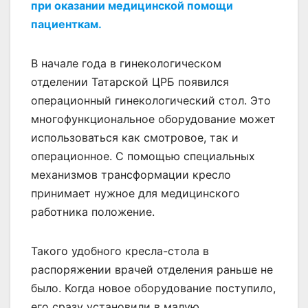
при оказании медицинской помощи
пациенткам.
В начале года в гинекологическом
отделении Татарской ЦРБ появился
операционный гинекологический стол. Это
многофункциональное оборудование может
использоваться как смотровое, так и
операционное. С помощью специальных
механизмов трансформации кресло
принимает нужное для медицинского
работника положение.
Такого удобного кресла-стола в
распоряжении врачей отделения раньше не
было. Когда новое оборудование поступило,
его сразу установили в малую