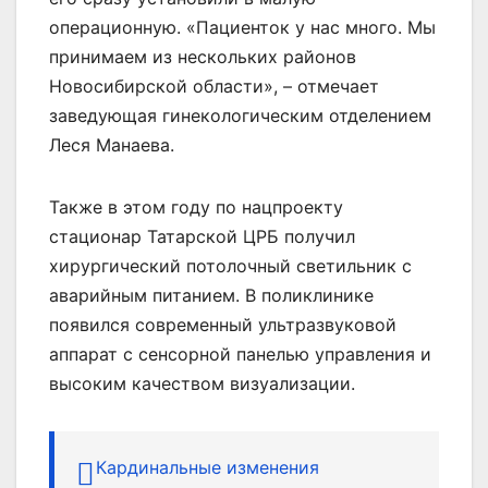
операционную. «Пациенток у нас много. Мы
принимаем из нескольких районов
Новосибирской области», – отмечает
заведующая гинекологическим отделением
Леся Манаева.
Также в этом году по нацпроекту
стационар Татарской ЦРБ получил
хирургический потолочный светильник с
аварийным питанием. В поликлинике
появился современный ультразвуковой
аппарат с сенсорной панелью управления и
высоким качеством визуализации.
Кардинальные изменения