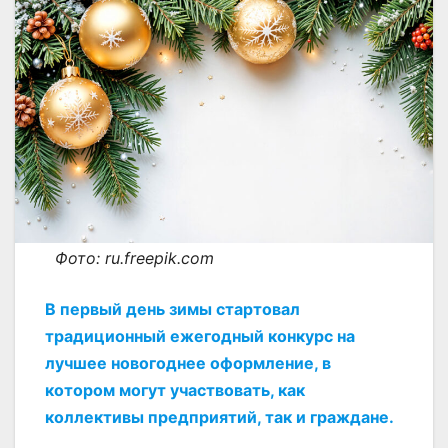
Фото: ru.freepik.com
В первый день зимы стартовал
традиционный ежегодный конкурс на
лучшее новогоднее оформление, в
котором могут участвовать, как
коллективы предприятий, так и граждане.