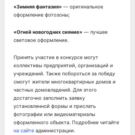
«Зимняя фантазия»
— оригинальное
оформление фотозоны;
«Огней новогодних сияние»
— лучшее
световое оформление.
Принять участие в конкурсе могут
коллективы предприятий, организаций и
учреждений. Также побороться за победу
смогут жители многоквартирных домов и
частных домовладений. Для этого
достаточно заполнить заявку
установленной формы и прислать
фотографии или видеоматериалы
оформленного объекта. Подробнее читайте
на сайте
администрации.