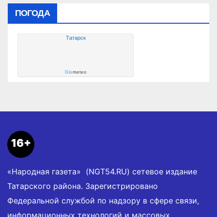
ПОГОДА
Татарск
Gis
meteo
16+
«Народная газета» (NGT54.RU) сетевое издание
Татарского района. Зарегистрировано
Федеральной службой по надзору в сфере связи,
информационных технологий и массовых