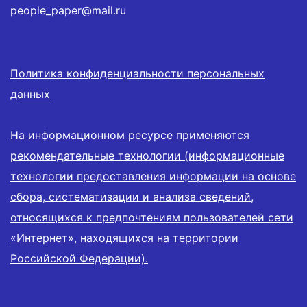
people_paper@mail.ru
Политика конфиденциальности персональных
данных
На информационном ресурсе применяются
рекомендательные технологии (информационные
технологии предоставления информации на основе
сбора, систематизации и анализа сведений,
относящихся к предпочтениям пользователей сети
«Интернет», находящихся на территории
Российской Федерации).