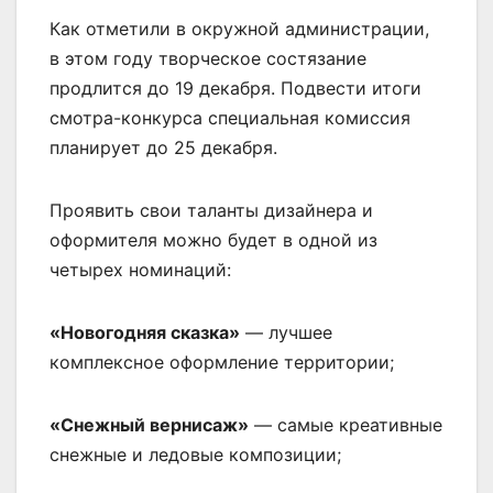
Как отметили в окружной администрации,
в этом году творческое состязание
продлится до 19 декабря. Подвести итоги
смотра-конкурса специальная комиссия
планирует до 25 декабря.
Проявить свои таланты дизайнера и
оформителя можно будет в одной из
четырех номинаций:
«Новогодняя сказка»
— лучшее
комплексное оформление территории;
«Снежный вернисаж»
— самые креативные
снежные и ледовые композиции;