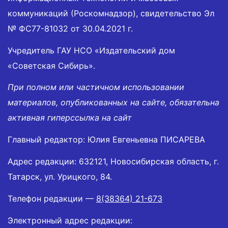
коммуникаций (Роскомнадзор), свидетельство Эл
№ ФС77-81032 от 30.04.2021 г.
Учредитель ГАУ НСО «Издательский дом
«Советская Сибирь».
При полном или частичном использовании
материалов, опубликованных на сайте, обязательна
активная гиперссылка на сайт
Главный редактор: Юлия Евгеньевна ПИСАРЕВА
Адрес редакции: 632121, Новосибирская область, г.
Татарск, ул. Урицкого, 84.
Телефон редакции —
8(38364) 21-673
Электронный адрес редакции: