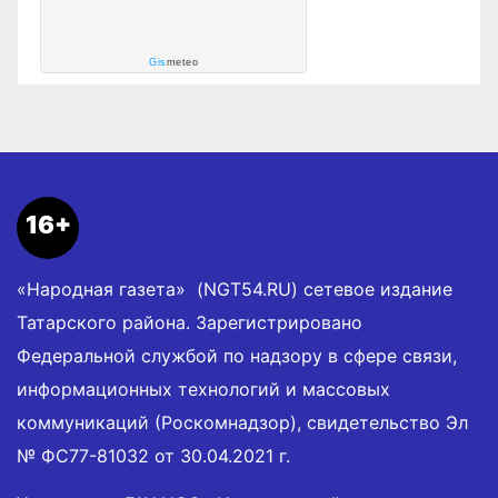
Gis
meteo
16+
«Народная газета» (NGT54.RU) сетевое издание
Татарского района. Зарегистрировано
Федеральной службой по надзору в сфере связи,
информационных технологий и массовых
коммуникаций (Роскомнадзор), свидетельство Эл
№ ФС77-81032 от 30.04.2021 г.