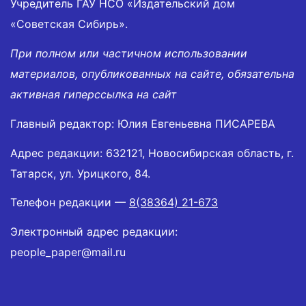
Учредитель ГАУ НСО «Издательский дом
«Советская Сибирь».
При полном или частичном использовании
материалов, опубликованных на сайте, обязательна
активная гиперссылка на сайт
Главный редактор: Юлия Евгеньевна ПИСАРЕВА
Адрес редакции: 632121, Новосибирская область, г.
Татарск, ул. Урицкого, 84.
Телефон редакции —
8(38364) 21-673
Электронный адрес редакции:
people_paper@mail.ru