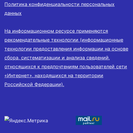
Политика конфиденциальности персональных
данных
На информационном ресурсе применяются
рекомендательные технологии (информационные
технологии предоставления информации на основе
сбора, систематизации и анализа сведений,
относящихся к предпочтениям пользователей сети
«Интернет», находящихся на территории
Российской Федерации).