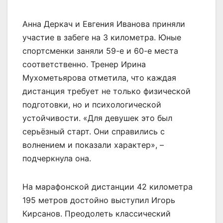
Анна Деркач и Евгения Иванова приняли
участие в забеге на 3 километра. Юные
спортсменки заняли 59-е и 60-е места
соответственно. Тренер Ирина
Мухометьярова отметила, что каждая
дистанция требует не только физической
подготовки, но и психологической
устойчивости. «Для девушек это был
серьёзный старт. Они справились с
волнением и показали характер», –
подчеркнула она.
На марафонской дистанции 42 километра
195 метров достойно выступил Игорь
Кирсанов. Преодолеть классический