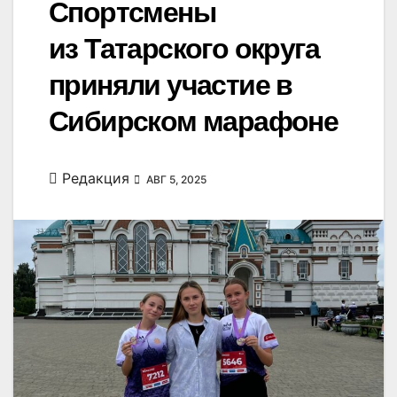
Спортсмены
из Татарского округа
приняли участие в
Сибирском марафоне
Редакция
АВГ 5, 2025