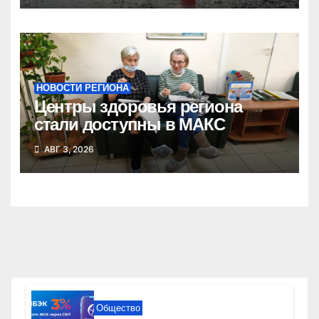
НОВОСТИ РЕГИОНА
Центры здоровья региона
стали доступны в МАКС
АВГ 3, 2026
Общество