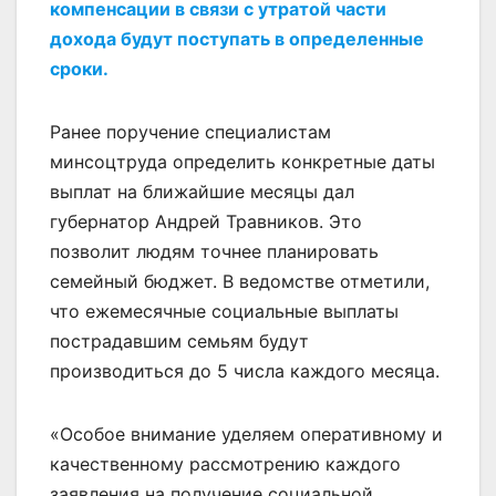
компенсации в связи с утратой части
дохода будут поступать в определенные
сроки.
Ранее поручение специалистам
минсоцтруда определить конкретные даты
выплат на ближайшие месяцы дал
губернатор Андрей Травников. Это
позволит людям точнее планировать
семейный бюджет. В ведомстве отметили,
что ежемесячные социальные выплаты
пострадавшим семьям будут
производиться до 5 числа каждого месяца.
«Особое внимание уделяем оперативному и
качественному рассмотрению каждого
заявления на получение социальной