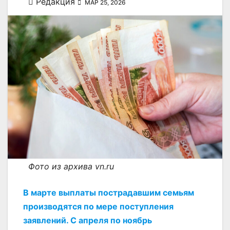
Редакция
МАР 25, 2026
Фото из архива vn.ru
В марте выплаты пострадавшим семьям
производятся по мере поступления
заявлений. С апреля по ноябрь