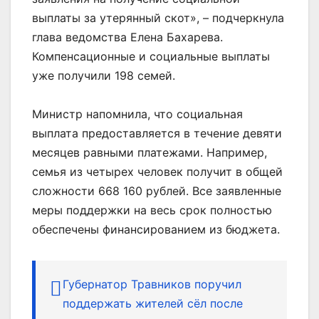
выплаты за утерянный скот», – подчеркнула
глава ведомства Елена Бахарева.
Компенсационные и социальные выплаты
уже получили 198 семей.
Министр напомнила, что социальная
выплата предоставляется в течение девяти
месяцев равными платежами. Например,
семья из четырех человек получит в общей
сложности 668 160 рублей. Все заявленные
меры поддержки на весь срок полностью
обеспечены финансированием из бюджета.
Губернатор Травников поручил
поддержать жителей сёл после