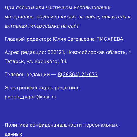
При полном или частичном использовании
материалов, опубликованных на сайте, обязательна
активная гиперссылка на сайт
Главный редактор: Юлия Евгеньевна ПИСАРЕВА
Адрес редакции: 632121, Новосибирская область, г.
Татарск, ул. Урицкого, 84.
Телефон редакции —
8(38364) 21-673
Электронный адрес редакции:
people_paper@mail.ru
Политика конфиденциальности персональных
данных