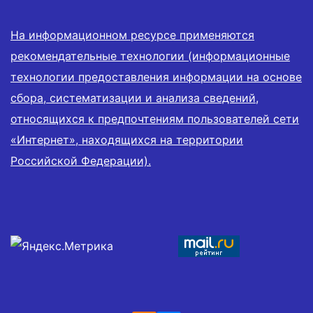
На информационном ресурсе применяются
рекомендательные технологии (информационные
технологии предоставления информации на основе
сбора, систематизации и анализа сведений,
относящихся к предпочтениям пользователей сети
«Интернет», находящихся на территории
Российской Федерации).