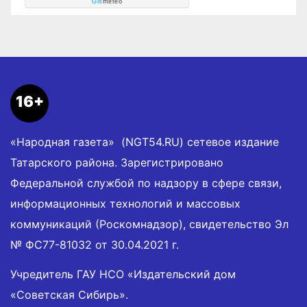
Gis
meteo
16+
«Народная газета» (NGT54.RU) сетевое издание
Татарского района. Зарегистрировано
Федеральной службой по надзору в сфере связи,
информационных технологий и массовых
коммуникаций (Роскомнадзор), свидетельство Эл
№ ФС77-81032 от 30.04.2021 г.
Учредитель ГАУ НСО «Издательский дом
«Советская Сибирь».