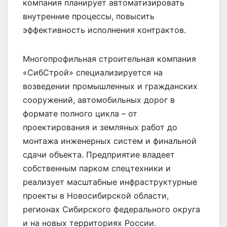
компания планирует автоматизировать
внутренние процессы, повысить
эффективность исполнения контрактов.
Многопрофильная строительная компания
«СибСтрой» специализируется на
возведении промышленных и гражданских
сооружений, автомобильных дорог в
формате полного цикла – от
проектирования и земляных работ до
монтажа инженерных систем и финальной
сдачи объекта. Предприятие владеет
собственным парком спецтехники и
реализует масштабные инфраструктурные
проекты в Новосибирской области,
регионах Сибирского федерального округа
и на новых территориях России.