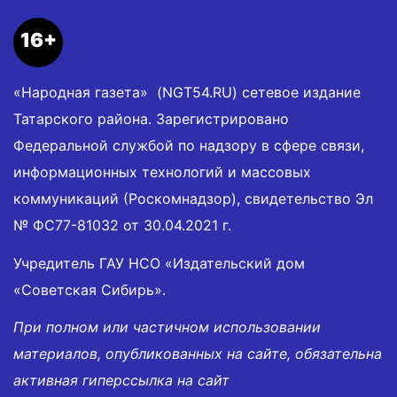
16+
«Народная газета» (NGT54.RU) сетевое издание
Татарского района. Зарегистрировано
Федеральной службой по надзору в сфере связи,
информационных технологий и массовых
коммуникаций (Роскомнадзор), свидетельство Эл
№ ФС77-81032 от 30.04.2021 г.
Учредитель ГАУ НСО «Издательский дом
«Советская Сибирь».
При полном или частичном использовании
материалов, опубликованных на сайте, обязательна
активная гиперссылка на сайт