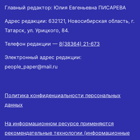
Главный редактор: Юлия Евгеньевна ПИСАРЕВА
Адрес редакции: 632121, Новосибирская область, г.
Татарск, ул. Урицкого, 84.
Телефон редакции —
8(38364) 21-673
Электронный адрес редакции:
people_paper@mail.ru
Политика конфиденциальности персональных
данных
На информационном ресурсе применяются
рекомендательные технологии (информационные