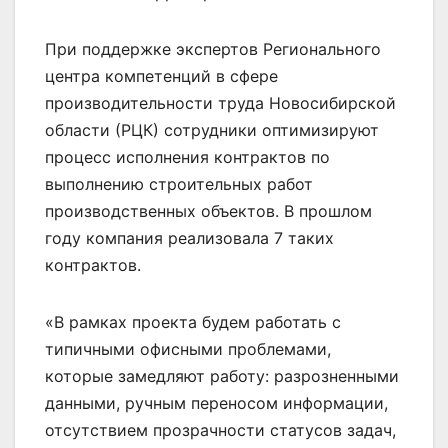
При поддержке экспертов Регионального
центра компетенций в сфере
производительности труда Новосибирской
области (РЦК) сотрудники оптимизируют
процесс исполнения контрактов по
выполнению строительных работ
производственных объектов. В прошлом
году компания реализовала 7 таких
контрактов.
«В рамках проекта будем работать с
типичными офисными проблемами,
которые замедляют работу: разрозненными
данными, ручным переносом информации,
отсутствием прозрачности статусов задач,