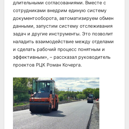
длительными согласованиями. Вместе с
сотрудниками внедрим единую систему
документооборота, автоматизируем обмен
данными, запустим систему отслеживания
задач и другие инструменты. Это позволит
наладить взаимодействие между отделами
и сделать рабочий процесс понятным и
эффективным», – рассказал руководитель
проектов РЦК Роман Кочерга.