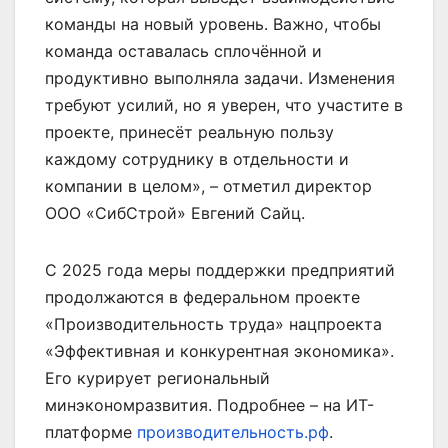
команды на новый уровень. Важно, чтобы
команда оставалась сплочённой и
продуктивно выполняла задачи. Изменения
требуют усилий, но я уверен, что участите в
проекте, принесёт реальную пользу
каждому сотруднику в отдельности и
компании в целом», – отметил директор
ООО «СибСтрой» Евгений Сайц.
С 2025 года меры поддержки предприятий
продолжаются в федеральном проекте
«Производительность труда» нацпроекта
«Эффективная и конкурентная экономика».
Его курирует региональный
минэкономразвития. Подробнее – на ИТ-
платформе
производительность.рф
.