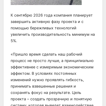
К сентябрю 2026 года компания планирует
завершить активную фазу проекта и с
помощью бережливых технологий
увеличить производительность минимум на
5%.
«Пришло время сделать наш рабочий
процесс не просто лучше, а принципиально
эффективнее с измеримым экономическим
эффектом. В условиях постоянных
изменений нужно проявлять гибкость,
принимать взвешенные решения и
сохранять фокус на результате. Цель
проекта – создать прозрачную и понятную
систему, которая выведет взаимодействие