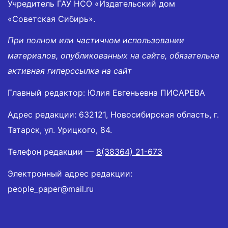
Учредитель ГАУ НСО «Издательский дом
«Советская Сибирь».
При полном или частичном использовании
материалов, опубликованных на сайте, обязательна
активная гиперссылка на сайт
Главный редактор: Юлия Евгеньевна ПИСАРЕВА
Адрес редакции: 632121, Новосибирская область, г.
Татарск, ул. Урицкого, 84.
Телефон редакции —
8(38364) 21-673
Электронный адрес редакции:
people_paper@mail.ru