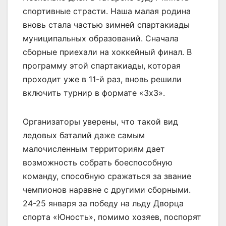
спортивные страсти. Наша малая родина
вновь стала частью зимней спартакиады
муниципальных образований. Сначала
сборные приехали на хоккейный финал. В
программу этой спартакиады, которая
проходит уже в 11-й раз, вновь решили
включить турнир в формате «3х3».
Организаторы уверены, что такой вид
ледовых баталий даже самым
малочисленным территориям дает
возможность собрать боеспособную
команду, способную сражаться за звание
чемпионов наравне с другими сборными.
24-25 января за победу на льду Дворца
спорта «Юность», помимо хозяев, поспорят