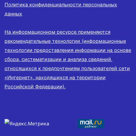
Политика конфиденциальности персональных
данных
На информационном ресурсе применяются
рекомендательные технологии (информационные
технологии предоставления информации на основе
сбора, систематизации и анализа сведений,
относящихся к предпочтениям пользователей сети
«Интернет», находящихся на территории
Российской Федерации).