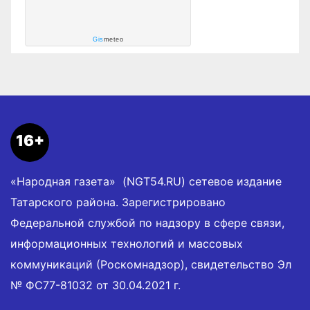
Gis
meteo
16+
«Народная газета» (NGT54.RU) сетевое издание
Татарского района. Зарегистрировано
Федеральной службой по надзору в сфере связи,
информационных технологий и массовых
коммуникаций (Роскомнадзор), свидетельство Эл
№ ФС77-81032 от 30.04.2021 г.