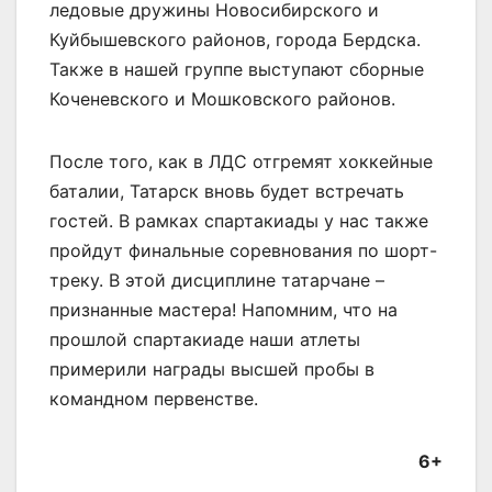
ледовые дружины Новосибирского и
Куйбышевского районов, города Бердска.
Также в нашей группе выступают сборные
Коченевского и Мошковского районов.
После того, как в ЛДС отгремят хоккейные
баталии, Татарск вновь будет встречать
гостей. В рамках спартакиады у нас также
пройдут финальные соревнования по шорт-
треку. В этой дисциплине татарчане –
признанные мастера! Напомним, что на
прошлой спартакиаде наши атлеты
примерили награды высшей пробы в
командном первенстве.
6+