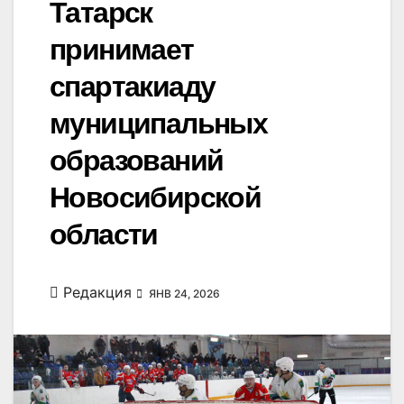
Татарск
принимает
спартакиаду
муниципальных
образований
Новосибирской
области
Редакция
ЯНВ 24, 2026