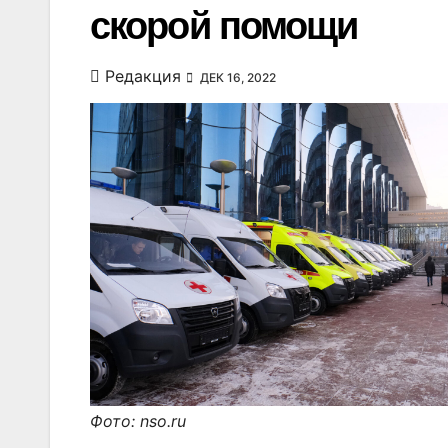
скорой помощи
Редакция
ДЕК 16, 2022
Фото: nso.ru