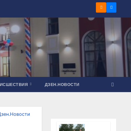
ОИСШЕСТВИЯ
ДЗЕН.НОВОСТИ
Дзен.Новости