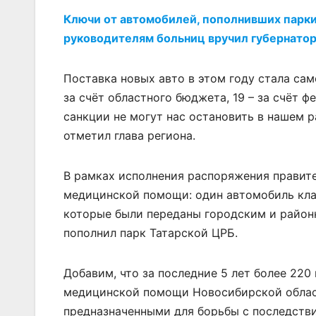
Ключи от автомобилей, пополнивших парк
руководителям больниц вручил губернатор
Поставка новых авто в этом году стала са
за счёт областного бюджета, 19 – за счёт ф
санкции не могут нас остановить в нашем р
отметил глава региона.
В рамках исполнения распоряжения правите
медицинской помощи: один автомобиль клас
которые были переданы городским и район
пополнил парк Татарской ЦРБ.
Добавим, что за последние 5 лет более 22
медицинской помощи Новосибирской области
предназначенными для борьбы с последств