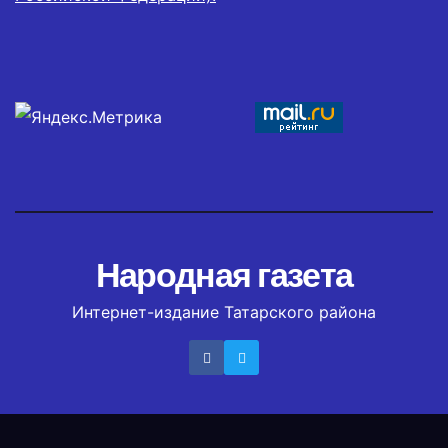
Народная газета
Интернет-издание Татарского района