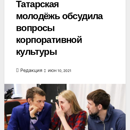
Татарская
молодёжь обсудила
вопросы
корпоративной
культуры
Редакция
ИЮН 10, 2021