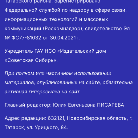
Татарского района. Зарегистрировано
Федеральной службой по надзору в сфере связи,
информационных технологий и массовых
коммуникаций (Роскомнадзор), свидетельство Эл
№ ФС77-81032 от 30.04.2021 г.
Учредитель ГАУ НСО «Издательский дом
«Советская Сибирь».
При полном или частичном использовании
материалов, опубликованных на сайте, обязательна
активная гиперссылка на сайт
Главный редактор: Юлия Евгеньевна ПИСАРЕВА
Адрес редакции: 632121, Новосибирская область, г.
Татарск, ул. Урицкого, 84.