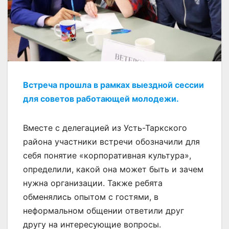
Встреча прошла в рамках выездной сессии
для советов работающей молодежи.
Вместе с делегацией из Усть-Таркского
района участники встречи обозначили для
себя понятие «корпоративная культура»,
определили, какой она может быть и зачем
нужна организации. Также ребята
обменялись опытом с гостями, в
неформальном общении ответили друг
другу на интересующие вопросы.