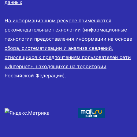
данных
На информационном ресурсе применяются
рекомендательные технологии (информационные
технологии предоставления информации на основе
сбора, систематизации и анализа сведений,
относящихся к предпочтениям пользователей сети
«Интернет», находящихся на территории
Российской Федерации).