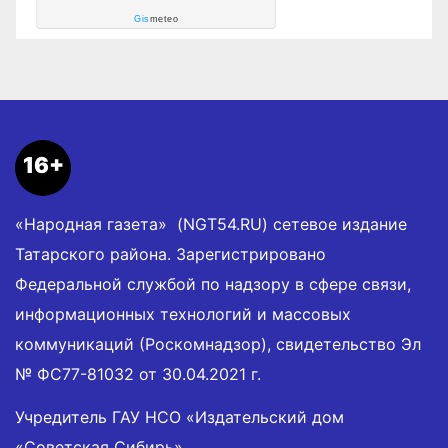
Gis
meteo
16+
«Народная газета» (NGT54.RU) сетевое издание
Татарского района. Зарегистрировано
Федеральной службой по надзору в сфере связи,
информационных технологий и массовых
коммуникаций (Роскомнадзор), свидетельство Эл
№ ФС77-81032 от 30.04.2021 г.
Учредитель ГАУ НСО «Издательский дом
«Советская Сибирь».