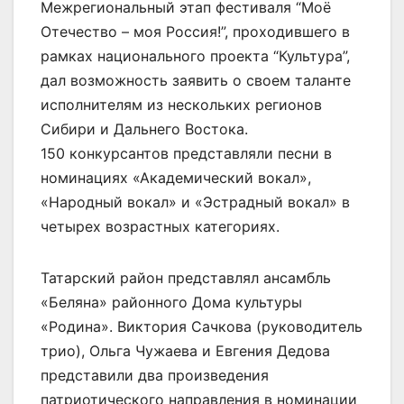
Межрегиональный этап фестиваля “Моё
Отечество – моя Россия!”, проходившего в
рамках национального проекта “Культура”,
дал возможность заявить о своем таланте
исполнителям из нескольких регионов
Сибири и Дальнего Востока.
150 конкурсантов представляли песни в
номинациях «Академический вокал»,
«Народный вокал» и «Эстрадный вокал» в
четырех возрастных категориях.
Татарский район представлял ансамбль
«Беляна» районного Дома культуры
«Родина». Виктория Сачкова (руководитель
трио), Ольга Чужаева и Евгения Дедова
представили два произведения
патриотического направления в номинации