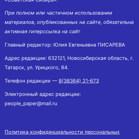
При полном или частичном использовании
материалов, опубликованных на сайте, обязательна
активная гиперссылка на сайт
Главный редактор: Юлия Евгеньевна ПИСАРЕВА
Адрес редакции: 632121, Новосибирская область, г.
Татарск, ул. Урицкого, 84.
Телефон редакции —
8(38364) 21-673
Электронный адрес редакции:
people_paper@mail.ru
Политика конфиденциальности персональных