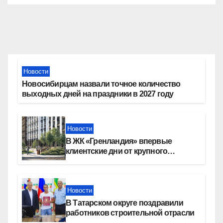
Новости
Новосибирцам назвали точное количество
выходных дней на праздники в 2027 году
Новости
В ЖК «Гренландия» впервые
клиентские дни от крупного
девелопера — группы компаний
«СОЮЗ»
Новости
В Татарском округе поздравили
работников строительной отрасли