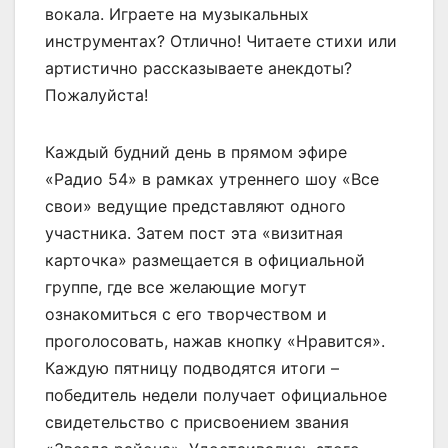
вокала. Играете на музыкальных
инструментах? Отлично! Читаете стихи или
артистично рассказываете анекдоты?
Пожалуйста!
Каждый будний день в прямом эфире
«Радио 54» в рамках утреннего шоу «Все
свои» ведущие представляют одного
участника. Затем пост эта «визитная
карточка» размещается в официальной
группе, где все желающие могут
ознакомиться с его творчеством и
проголосовать, нажав кнопку «Нравится».
Каждую пятницу подводятся итоги –
победитель недели получает официальное
свидетельство с присвоением звания