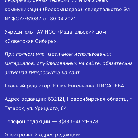
коммуникаций (Роскомнадзор), свидетельство Эл
№ ФС77-81032 от 30.04.2021 г.
Учредитель ГАУ НСО «Издательский дом
«Советская Сибирь».
При полном или частичном использовании
материалов, опубликованных на сайте, обязательна
активная гиперссылка на сайт
Главный редактор: Юлия Евгеньевна ПИСАРЕВА
Адрес редакции: 632121, Новосибирская область, г.
Татарск, ул. Урицкого, 84.
Телефон редакции —
8(38364) 21-673
Электронный адрес редакции: