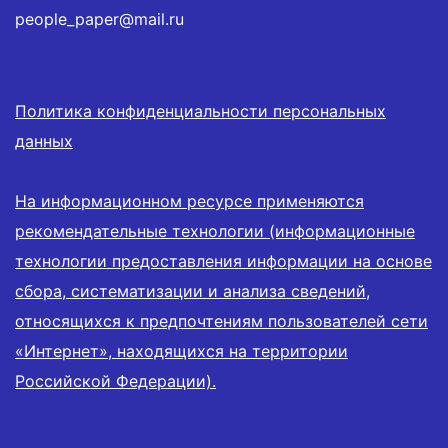
people_paper@mail.ru
Политика конфиденциальности персональных
данных
На информационном ресурсе применяются
рекомендательные технологии (информационные
технологии предоставления информации на основе
сбора, систематизации и анализа сведений,
относящихся к предпочтениям пользователей сети
«Интернет», находящихся на территории
Российской Федерации).