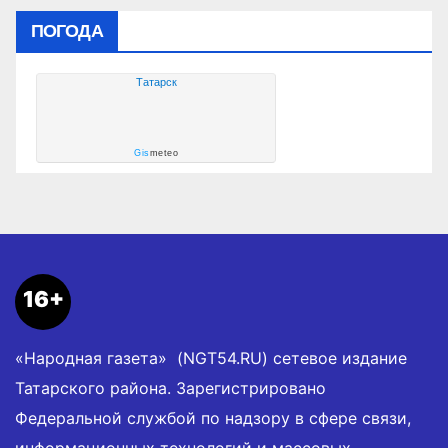
ПОГОДА
Татарск
Gis
meteo
16+
«Народная газета» (NGT54.RU) сетевое издание
Татарского района. Зарегистрировано
Федеральной службой по надзору в сфере связи,
информационных технологий и массовых