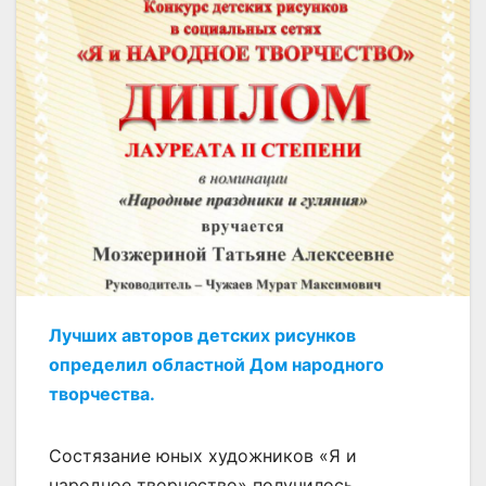
Лучших авторов детских рисунков
определил областной Дом народного
творчества.
Состязание юных художников «Я и
народное творчество» получилось