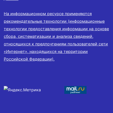
На информационном ресурсе применяются
рекомендательные технологии (информационные
технологии предоставления информации на основе
сбора, систематизации и анализа сведений,
относящихся к предпочтениям пользователей сети
«Интернет», находящихся на территории
Российской Федерации).