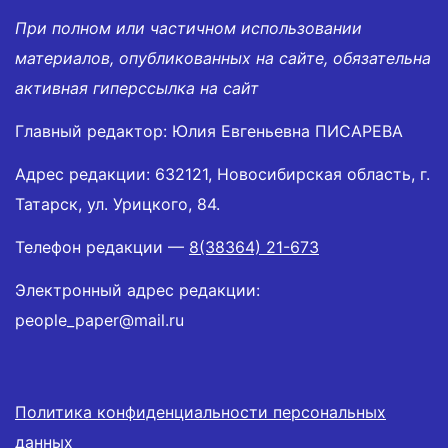
При полном или частичном использовании
материалов, опубликованных на сайте, обязательна
активная гиперссылка на сайт
Главный редактор: Юлия Евгеньевна ПИСАРЕВА
Адрес редакции: 632121, Новосибирская область, г.
Татарск, ул. Урицкого, 84.
Телефон редакции —
8(38364) 21-673
Электронный адрес редакции:
people_paper@mail.ru
Политика конфиденциальности персональных
данных