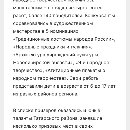
масштабным – порядка четырех сотен
работ, более 140 победителей! Конкурсанты
соревновались в художественном
мастерстве в 5 номинациях:
«Традиционные костюмы народов России»,
«Народные праздники и гуляния»,
«Архитектура учреждений культуры
Новосибирской области», «Я и народное
творчество», «Агитационные плакаты о
народном творчестве». Свои работы
представили дети в возрасте от 6 до 17 лет
из разных районов региона.
В списке призеров оказались и юные
таланты Татарского района, занявшие
несколько призовых мест в своих