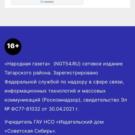
Gis
meteo
16+
«Народная газета» (NGT54.RU) сетевое издание
Татарского района. Зарегистрировано
Федеральной службой по надзору в сфере связи,
информационных технологий и массовых
коммуникаций (Роскомнадзор), свидетельство Эл
№ ФС77-81032 от 30.04.2021 г.
Учредитель ГАУ НСО «Издательский дом
«Советская Сибирь».