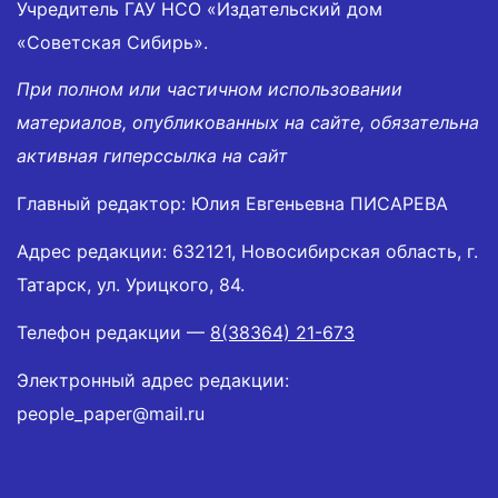
Учредитель ГАУ НСО «Издательский дом
«Советская Сибирь».
При полном или частичном использовании
материалов, опубликованных на сайте, обязательна
активная гиперссылка на сайт
Главный редактор: Юлия Евгеньевна ПИСАРЕВА
Адрес редакции: 632121, Новосибирская область, г.
Татарск, ул. Урицкого, 84.
Телефон редакции —
8(38364) 21-673
Электронный адрес редакции:
people_paper@mail.ru