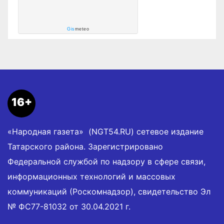
Gis
meteo
16+
«Народная газета» (NGT54.RU) сетевое издание
Татарского района. Зарегистрировано
Федеральной службой по надзору в сфере связи,
информационных технологий и массовых
коммуникаций (Роскомнадзор), свидетельство Эл
№ ФС77-81032 от 30.04.2021 г.