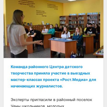
Команда районного Центра детского
творчества приняла участие в выездных
мастер-классах проекта «Рост.Медиа» для
начинающих журналистов.
Эксперты пригласили в районный поселок
Чаны школьников, молодых