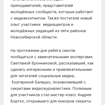
преподавателей, представителей
молодёжных сообществ, которые работают
с медиаконтентом. Также постигали новый
опыт участники медиацентров и
молодёжных редакций из пяти районов
Новосибирской области.
На протяжении дня ребята смогли
пообщаться с замечательными экспертами:
Светланой Бронниковой, рассказавшей, как
сделать интересными и привлекательными
для читателей социальные медиа,
Екатериной Балацко, познакомившей с
секретами видеожурналистики. Полезным
для участников стал мастер-класс Андрея
Бортко, открывшего для юнкоров секреты