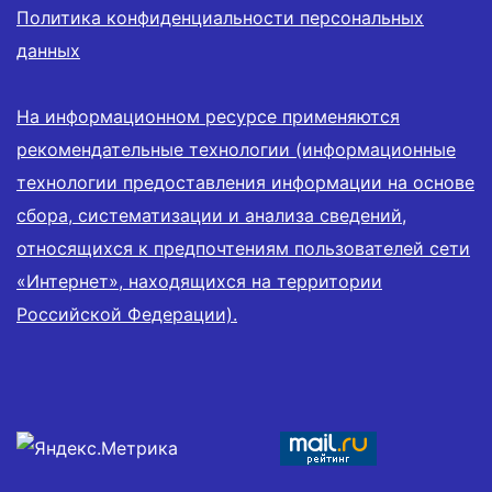
Политика конфиденциальности персональных
данных
На информационном ресурсе применяются
рекомендательные технологии (информационные
технологии предоставления информации на основе
сбора, систематизации и анализа сведений,
относящихся к предпочтениям пользователей сети
«Интернет», находящихся на территории
Российской Федерации).