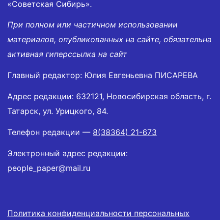
«Советская Сибирь».
При полном или частичном использовании
материалов, опубликованных на сайте, обязательна
активная гиперссылка на сайт
Главный редактор: Юлия Евгеньевна ПИСАРЕВА
Адрес редакции: 632121, Новосибирская область, г.
Татарск, ул. Урицкого, 84.
Телефон редакции —
8(38364) 21-673
Электронный адрес редакции:
people_paper@mail.ru
Политика конфиденциальности персональных