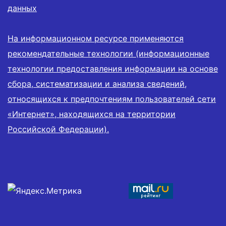
данных
На информационном ресурсе применяются
рекомендательные технологии (информационные
технологии предоставления информации на основе
сбора, систематизации и анализа сведений,
относящихся к предпочтениям пользователей сети
«Интернет», находящихся на территории
Российской Федерации).