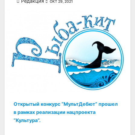
Редакция
ОКТ 29, 2021
Открытый конкурс “МультДебют” прошел
в рамках реализации нацпроекта
“Культура”.