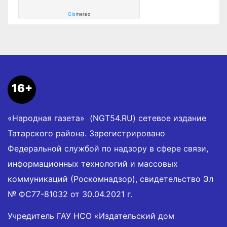
Gis
meteo
16+
«Народная газета» (NGT54.RU) сетевое издание
Татарского района. Зарегистрировано
Федеральной службой по надзору в сфере связи,
информационных технологий и массовых
коммуникаций (Роскомнадзор), свидетельство Эл
№ ФС77-81032 от 30.04.2021 г.
Учредитель ГАУ НСО «Издательский дом