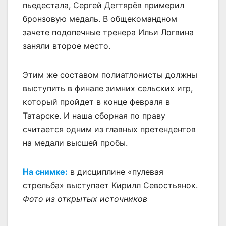
пьедестала, Сергей Дегтярёв примерил
бронзовую медаль. В общекомандном
зачете подопечные тренера Ильи Логвина
заняли второе место.
Этим же составом полиатлонисты должны
выступить в финале зимних сельских игр,
который пройдет в конце февраля в
Татарске. И наша сборная по праву
считается одним из главных претендентов
на медали высшей пробы.
На снимке:
в дисциплине «пулевая
стрельба» выступает Кирилл Севостьянок.
Фото из открытых источников