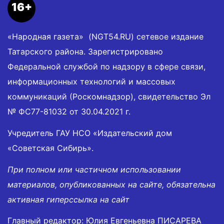
16+
«Народная газета» (NGT54.RU) сетевое издание
Татарского района. Зарегистрировано
Федеральной службой по надзору в сфере связи,
информационных технологий и массовых
коммуникаций (Роскомнадзор), свидетельство Эл
№ ФС77-81032 от 30.04.2021 г.
Учредитель ГАУ НСО «Издательский дом
«Советская Сибирь».
При полном или частичном использовании
материалов, опубликованных на сайте, обязательна
активная гиперссылка на сайт
Главный редактор: Юлия Евгеньевна ПИСАРЕВА