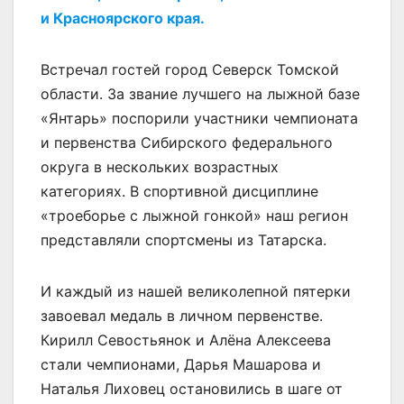
и Красноярского края.
Встречал гостей город Северск Томской
области. За звание лучшего на лыжной базе
«Янтарь» поспорили участники чемпионата
и первенства Сибирского федерального
округа в нескольких возрастных
категориях. В спортивной дисциплине
«троеборье с лыжной гонкой» наш регион
представляли спортсмены из Татарска.
И каждый из нашей великолепной пятерки
завоевал медаль в личном первенстве.
Кирилл Севостьянок и Алёна Алексеева
стали чемпионами, Дарья Машарова и
Наталья Лиховец остановились в шаге от