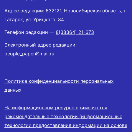
Адрес редакции: 632121, Новосибирская область, г.
Татарск, ул. Урицкого, 84.
Телефон редакции —
8(38364) 21-673
Электронный адрес редакции:
people_paper@mail.ru
Политика конфиденциальности персональных
данных
На информационном ресурсе применяются
рекомендательные технологии (информационные
технологии предоставления информации на основе