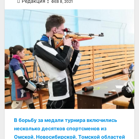
Редакция
ФЕВ 8, 2021
В борьбу за медали турнира включились
несколько десятков спортсменов из
Омской, Новосибирской, Томской областей