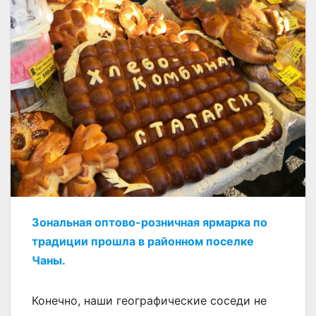
Зональная оптово-розничная ярмарка по
традиции прошла в районном поселке
Чаны.
Конечно, наши географические соседи не