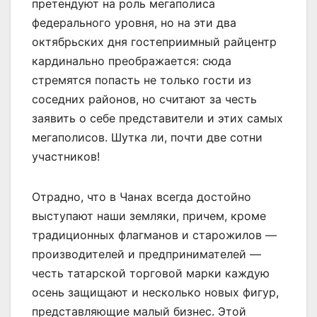
претендуют на роль мегаполиса
федерального уровня, но на эти два
октябрьских дня гостеприимный райцентр
кардинально преображается: сюда
стремятся попасть не только гости из
соседних районов, но считают за честь
заявить о себе представители и этих самых
мегаполисов. Шутка ли, почти две сотни
участников!
Отрадно, что в Чанах всегда достойно
выступают наши земляки, причем, кроме
традиционных флагманов и старожилов —
производителей и предпринимателей —
честь татарской торговой марки каждую
осень защищают и несколько новых фигур,
представляющие малый бизнес. Этой