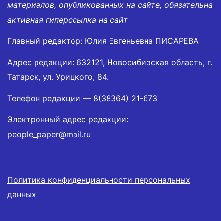
материалов, опубликованных на сайте, обязательна
активная гиперссылка на сайт
Главный редактор: Юлия Евгеньевна ПИСАРЕВА
Адрес редакции: 632121, Новосибирская область, г.
Татарск, ул. Урицкого, 84.
Телефон редакции —
8(38364) 21-673
Электронный адрес редакции:
people_paper@mail.ru
Политика конфиденциальности персональных
данных