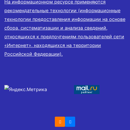
На информационном ресурсе применяются
рекомендательные технологии (информационные
технологии предоставления информации на основе
сбора, систематизации и анализа сведений,
относящихся к предпочтениям пользователей сети
«Интернет», находящихся на территории
Российской Федерации).