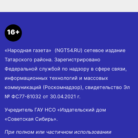
16+
«Народная газета» (NGT54.RU) сетевое издание
Татарского района. Зарегистрировано
Федеральной службой по надзору в сфере связи,
информационных технологий и массовых
коммуникаций (Роскомнадзор), свидетельство Эл
№ ФС77-81032 от 30.04.2021 г.
Учредитель ГАУ НСО «Издательский дом
«Советская Сибирь».
При полном или частичном использовании