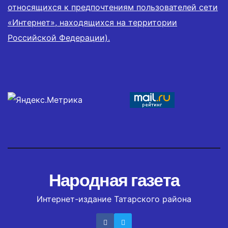
относящихся к предпочтениям пользователей сети
«Интернет», находящихся на территории
Российской Федерации).
Народная газета
Интернет-издание Татарского района