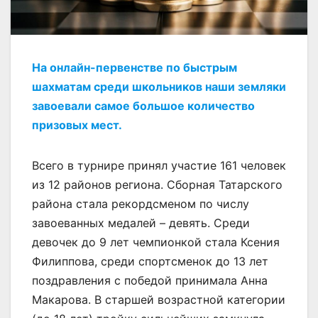
На онлайн-первенстве по быстрым
шахматам среди школьников наши земляки
завоевали самое большое количество
призовых мест.
Всего в турнире принял участие 161 человек
из 12 районов региона. Сборная Татарского
района стала рекордсменом по числу
завоеванных медалей – девять. Среди
девочек до 9 лет чемпионкой стала Ксения
Филиппова, среди спортсменок до 13 лет
поздравления с победой принимала Анна
Макарова. В старшей возрастной категории