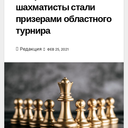
шахматисты стали
призерами областного
турнира
Редакция
ФЕВ 25, 2021