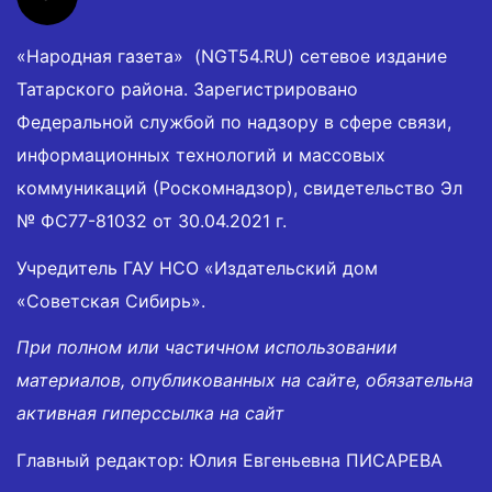
«Народная газета» (NGT54.RU) сетевое издание
Татарского района. Зарегистрировано
Федеральной службой по надзору в сфере связи,
информационных технологий и массовых
коммуникаций (Роскомнадзор), свидетельство Эл
№ ФС77-81032 от 30.04.2021 г.
Учредитель ГАУ НСО «Издательский дом
«Советская Сибирь».
При полном или частичном использовании
материалов, опубликованных на сайте, обязательна
активная гиперссылка на сайт
Главный редактор: Юлия Евгеньевна ПИСАРЕВА