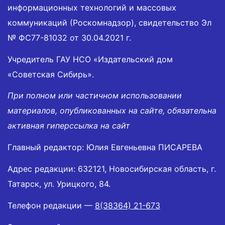
информационных технологий и массовых
коммуникаций (Роскомнадзор), свидетельство Эл
№ ФС77-81032 от 30.04.2021 г.
Учредитель ГАУ НСО «Издательский дом
«Советская Сибирь».
При полном или частичном использовании
материалов, опубликованных на сайте, обязательна
активная гиперссылка на сайт
Главный редактор: Юлия Евгеньевна ПИСАРЕВА
Адрес редакции: 632121, Новосибирская область, г.
Татарск, ул. Урицкого, 84.
Телефон редакции —
8(38364) 21-673