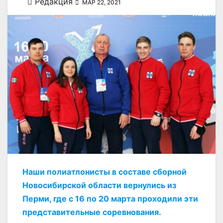
Редакция
МАР 22, 2021
Наши полиатлонисты в составе сборной
Новосибирской области вернулись из
Перми, где с 16 по 20 марта проходили эти
представительные соревнования.