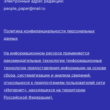
Электронный адрес редакции:
people_paper@mail.ru
Политика конфиденциальности персональных
данных
На информационном ресурсе применяются
рекомендательные технологии (информационные
технологии предоставления информации на основе
сбора, систематизации и анализа сведений,
относящихся к предпочтениям пользователей сети
«Интернет», находящихся на территории
Российской Федерации).