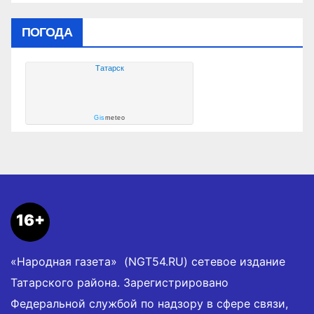
ПОГОДА
Татарск
Gis
meteo
16+
«Народная газета» (NGT54.RU) сетевое издание
Татарского района. Зарегистрировано
Федеральной службой по надзору в сфере связи,