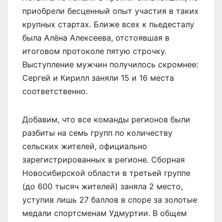
приобрели бесценный опыт участия в таких
крупных стартах. Ближе всех к пьедесталу
была Алёна Алексеева, отстоявшая в
итоговом протоколе пятую строчку.
Выступление мужчин получилось скромнее:
Сергей и Кирилл заняли 15 и 16 места
соответственно.
Добавим, что все команды регионов были
разбиты на семь групп по количеству
сельских жителей, официально
зарегистрированных в регионе. Сборная
Новосибирской области в третьей группе
(до 600 тысяч жителей) заняла 2 место,
уступив лишь 27 баллов в споре за золотые
медали спортсменам Удмуртии. В общем