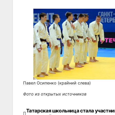
Павел Осипенко (крайний слева)
Фото из открытых источников
Татарская школьница стала участни
Навигация