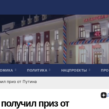
НОМИКА
ПОЛИТИКА
НАЦПРОЕКТЫ
ПР
ил приз от Путина
 получил приз от