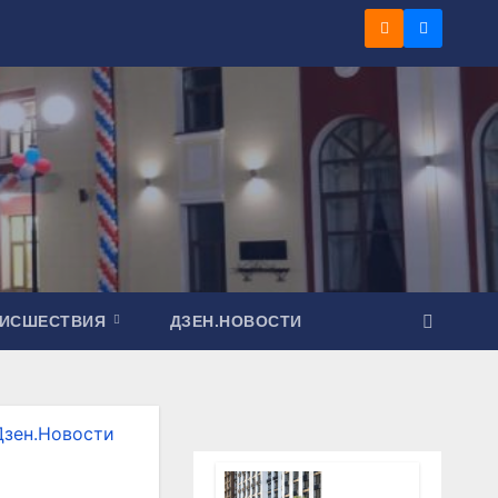
ОИСШЕСТВИЯ
ДЗЕН.НОВОСТИ
Дзен.Новости