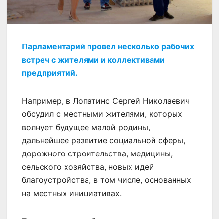
Парламентарий провел несколько рабочих
встреч с жителями и коллективами
предприятий.
Например, в Лопатино Сергей Николаевич
обсудил с местными жителями, которых
волнует будущее малой родины,
дальнейшее развитие социальной сферы,
дорожного строительства, медицины,
сельского хозяйства, новых идей
благоустройства, в том числе, основанных
на местных инициативах.