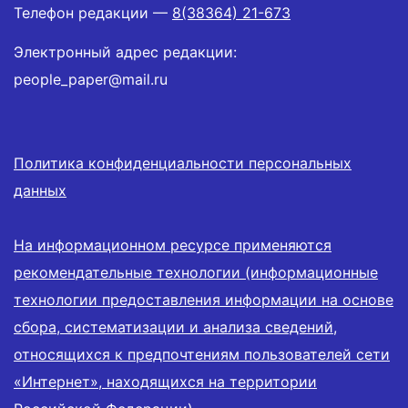
Телефон редакции —
8(38364) 21-673
Электронный адрес редакции:
people_paper@mail.ru
Политика конфиденциальности персональных
данных
На информационном ресурсе применяются
рекомендательные технологии (информационные
технологии предоставления информации на основе
сбора, систематизации и анализа сведений,
относящихся к предпочтениям пользователей сети
«Интернет», находящихся на территории