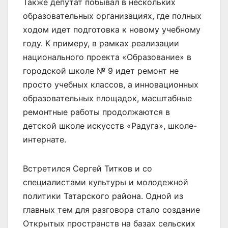
Также депутат побывал в нескольких
образовательных организациях, где полных
ходом идет подготовка к новому учебному
году. К примеру, в рамках реализации
национального проекта «Образование» в
городской школе № 9 идет ремонт не
просто учебных классов, а инновационных
образовательных площадок, масштабные
ремонтные работы продолжаются в
детской школе искусств «Радуга», школе-
интернате.
Встретился Сергей Титков и со
специалистами культуры и молодежной
политики Татарского района. Одной из
главных тем для разговора стало создание
Открытых пространств на базах сельских