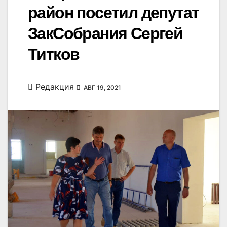
район посетил депутат
ЗакСобрания Сергей
Титков
Редакция
АВГ 19, 2021