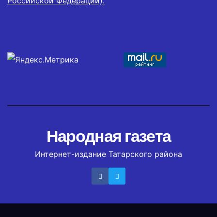
Российской Федерации).
Народная газета
Интернет-издание Татарского района