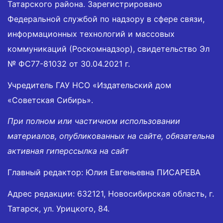
Татарского района. Зарегистрировано
Федеральной службой по надзору в сфере связи,
информационных технологий и массовых
коммуникаций (Роскомнадзор), свидетельство Эл
№ ФС77-81032 от 30.04.2021 г.
Учредитель ГАУ НСО «Издательский дом
«Советская Сибирь».
При полном или частичном использовании
материалов, опубликованных на сайте, обязательна
активная гиперссылка на сайт
Главный редактор: Юлия Евгеньевна ПИСАРЕВА
Адрес редакции: 632121, Новосибирская область, г.
Татарск, ул. Урицкого, 84.