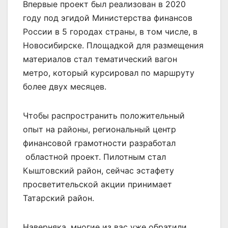
Впервые проект был реализован в 2020
году под эгидой Министерства финансов
России в 5 городах страны, в том числе, в
Новосибирске. Площадкой для размещения
материалов стал тематический вагон
метро, который курсировал по маршруту
более двух месяцев.
Чтобы распространить положительный
опыт на районы, региональный центр
финансовой грамотности разработал
областной проект. Пилотным стал
Кыштовский район, сейчас эстафету
просветительской акции принимает
Татарский район.
Наверняка, многие из вас уже обратили