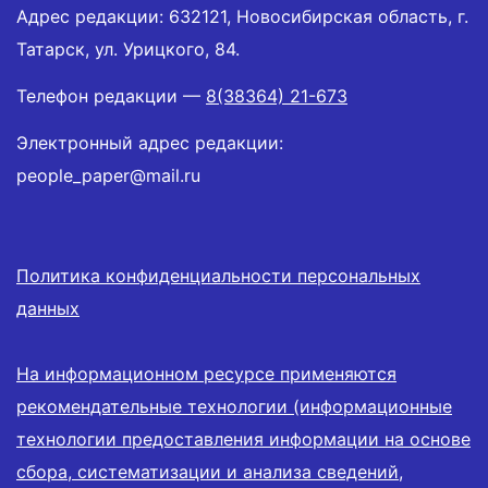
Адрес редакции: 632121, Новосибирская область, г.
Татарск, ул. Урицкого, 84.
Телефон редакции —
8(38364) 21-673
Электронный адрес редакции:
people_paper@mail.ru
Политика конфиденциальности персональных
данных
На информационном ресурсе применяются
рекомендательные технологии (информационные
технологии предоставления информации на основе
сбора, систематизации и анализа сведений,