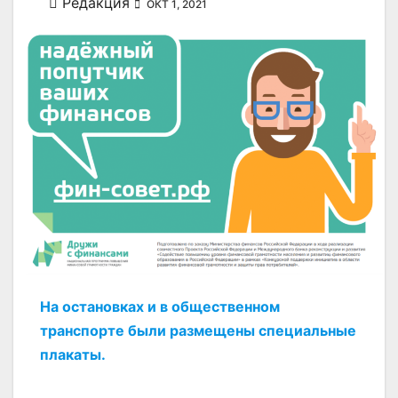
Редакция
ОКТ 1, 2021
На остановках и в общественном
транспорте были размещены специальные
плакаты.