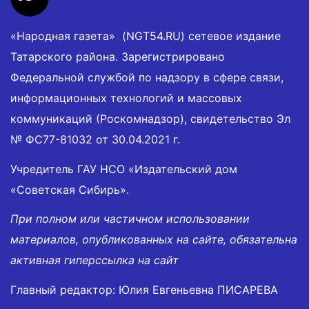
«Народная газета» (NGT54.RU) сетевое издание
Татарского района. Зарегистрировано
Федеральной службой по надзору в сфере связи,
информационных технологий и массовых
коммуникаций (Роскомнадзор), свидетельство Эл
№ ФС77-81032 от 30.04.2021 г.
Учредитель ГАУ НСО «Издательский дом
«Советская Сибирь».
При полном или частичном использовании
материалов, опубликованных на сайте, обязательна
активная гиперссылка на сайт
Главный редактор: Юлия Евгеньевна ПИСАРЕВА