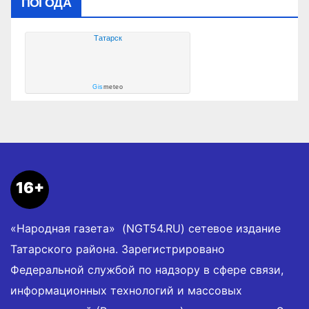
ПОГОДА
Татарск
Gis
meteo
16+
«Народная газета» (NGT54.RU) сетевое издание
Татарского района. Зарегистрировано
Федеральной службой по надзору в сфере связи,
информационных технологий и массовых