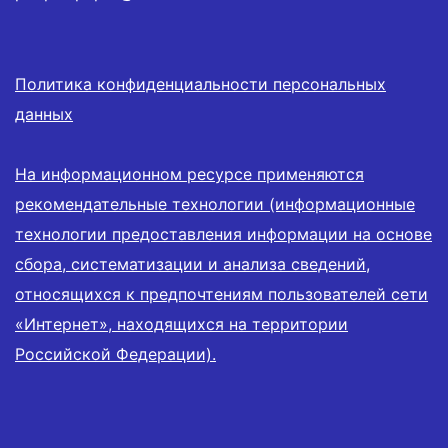
Политика конфиденциальности персональных
данных
На информационном ресурсе применяются
рекомендательные технологии (информационные
технологии предоставления информации на основе
сбора, систематизации и анализа сведений,
относящихся к предпочтениям пользователей сети
«Интернет», находящихся на территории
Российской Федерации).