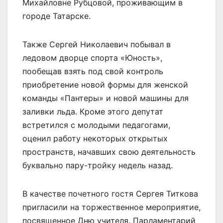
Михайловне Рубцовой, проживающим в
городе Татарске.
Также Сергей Николаевич побывал в
ледовом дворце спорта «Юность»,
пообещав взять под свой контроль
приобретение новой формы для женской
команды «Пантеры» и новой машины для
заливки льда. Кроме этого депутат
встретился с молодыми педагогами,
оценил работу некоторых открытых
пространств, начавших свою деятельность
буквально пару-тройку недель назад.
В качестве почетного гостя Сергея Титкова
пригласили на торжественное мероприятие,
посвященное Дню учителя. Парламентарий