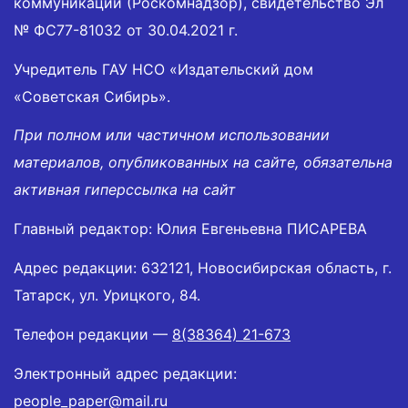
коммуникаций (Роскомнадзор), свидетельство Эл
№ ФС77-81032 от 30.04.2021 г.
Учредитель ГАУ НСО «Издательский дом
«Советская Сибирь».
При полном или частичном использовании
материалов, опубликованных на сайте, обязательна
активная гиперссылка на сайт
Главный редактор: Юлия Евгеньевна ПИСАРЕВА
Адрес редакции: 632121, Новосибирская область, г.
Татарск, ул. Урицкого, 84.
Телефон редакции —
8(38364) 21-673
Электронный адрес редакции:
people_paper@mail.ru